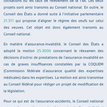
cotisations ou les taux de relèvement de la TVA. Les deux
projets sont ainsi transmis au Conseil national. En outre, le
Conseil des États a donné suite à l’initiative parlementaire
21.511
qui propose d’aligner le régime des veufs sur celui
des veuves. Cet objet est donc également transmis au
Conseil national.
En matière d’assurance-invalidité, le Conseil des États a
adopté la motion
25.3006
concernant le réexamen des
décisions d’octroi de prestations de l’assurance-invalidité en
cas de graves insuffisances constatées par la COQUEM
(Commission fédérale d’assurance qualité des expertises
médicales) dans les expertises. La motion est ainsi transmise
au Conseil fédéral pour rédiger un projet de modification de
la législation.
Pour ce qui est de l’assurance-accidents, le Conseil national