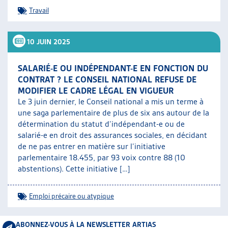
Travail
10 JUIN 2025
SALARIÉ-E OU INDÉPENDANT-E EN FONCTION DU
CONTRAT ? LE CONSEIL NATIONAL REFUSE DE
MODIFIER LE CADRE LÉGAL EN VIGUEUR
Le 3 juin dernier, le Conseil national a mis un terme à
une saga parlementaire de plus de six ans autour de la
détermination du statut d’indépendant-e ou de
salarié-e en droit des assurances sociales, en décidant
de ne pas entrer en matière sur l’initiative
parlementaire 18.455, par 93 voix contre 88 (10
abstentions). Cette initiative […]
Emploi précaire ou atypique
ABONNEZ-VOUS À LA NEWSLETTER ARTIAS