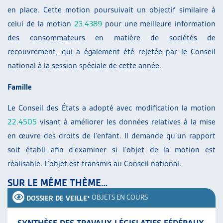
en place. Cette motion poursuivait un objectif similaire à
celui de la motion
23.4389
pour une meilleure information
des consommateurs en matière de sociétés de
recouvrement, qui a également été rejetée par le Conseil
national à la session spéciale de cette année.
Famille
Le Conseil des États a adopté avec modification la motion
22.4505
visant à améliorer les données relatives à la mise
en œuvre des droits de l’enfant. Il demande qu’un rapport
soit établi afin d’examiner si l’objet de la motion est
réalisable. L’objet est transmis au Conseil national.
SUR LE MÊME THÈME…
•
OBJETS EN COURS
DOSSIER DE VEILLE