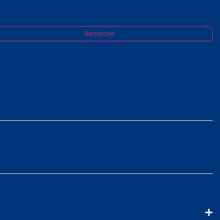
Rechercher