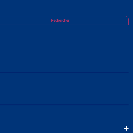
Rechercher