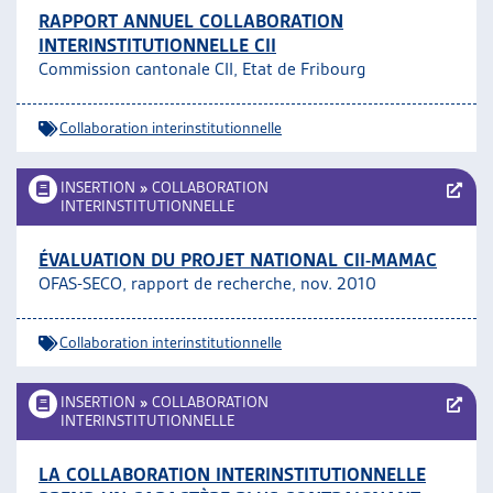
RAPPORT ANNUEL COLLABORATION
INTERINSTITUTIONNELLE CII
Commission cantonale CII, Etat de Fribourg
Collaboration interinstitutionnelle
INSERTION
»
COLLABORATION
INTERINSTITUTIONNELLE
ÉVALUATION DU PROJET NATIONAL CII-MAMAC
OFAS-SECO, rapport de recherche, nov. 2010
Collaboration interinstitutionnelle
INSERTION
»
COLLABORATION
INTERINSTITUTIONNELLE
LA COLLABORATION INTERINSTITUTIONNELLE