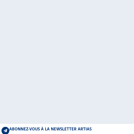
ABONNEZ-VOUS À LA NEWSLETTER ARTIAS