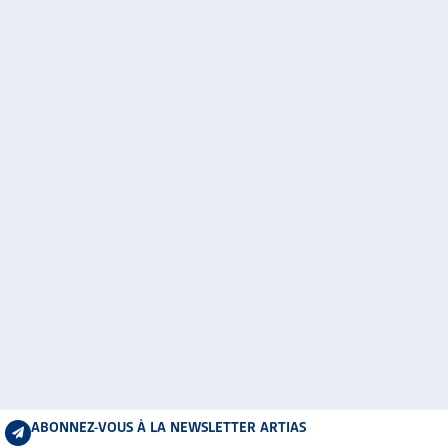
ABONNEZ-VOUS À LA NEWSLETTER ARTIAS