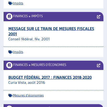
Impôts
FINANCES
»
IMPÔTS
MESSAGE SUR LE TRAIN DE MESURES FISCALES
2001
Conseil fédéral, fév. 2001
Impôts
FINANCES
»
MESURES D’ÉCONOMIES
BUDGET FÉDÉRAL 2017 : FINANCES 2018-2020
Curia Vista, août 2016
Mesures d'économies