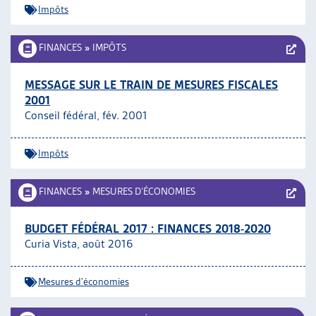
Impôts
FINANCES
»
IMPÔTS
MESSAGE SUR LE TRAIN DE MESURES FISCALES
2001
Conseil fédéral, fév. 2001
Impôts
FINANCES
»
MESURES D’ÉCONOMIES
BUDGET FÉDÉRAL 2017 : FINANCES 2018-2020
Curia Vista, août 2016
Mesures d'économies