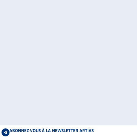
ABONNEZ-VOUS À LA NEWSLETTER ARTIAS