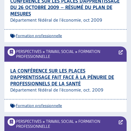
CONFÉRENCE SUR LES PLACES D’APPRENTISSAGE
DU 26 OCTOBRE 2009 – RÉSUMÉ DU PLAN DE
MESURES
Département fédéral de l’économie, oct 2009
Formation professionnelle
PERSPECTIVES
»
TRAVAIL SOCIAL
»
FORMATION
PROFESSIONNELLE
LA CONFÉRENCE SUR LES PLACES
D’APPRENTISSAGE FAIT FACE À LA PÉNURIE DE
PROFESSIONNELS DE LA SANTÉ
Département fédéral de l’économie, oct. 2009
Formation professionnelle
PERSPECTIVES
»
TRAVAIL SOCIAL
»
FORMATION
PROFESSIONNELLE