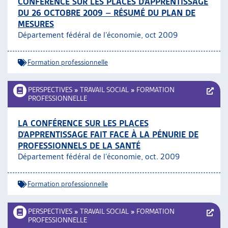
CONFÉRENCE SUR LES PLACES D’APPRENTISSAGE
DU 26 OCTOBRE 2009 – RÉSUMÉ DU PLAN DE
MESURES
Département fédéral de l’économie, oct 2009
Formation professionnelle
PERSPECTIVES
»
TRAVAIL SOCIAL
»
FORMATION
PROFESSIONNELLE
LA CONFÉRENCE SUR LES PLACES
D’APPRENTISSAGE FAIT FACE À LA PÉNURIE DE
PROFESSIONNELS DE LA SANTÉ
Département fédéral de l’économie, oct. 2009
Formation professionnelle
PERSPECTIVES
»
TRAVAIL SOCIAL
»
FORMATION
PROFESSIONNELLE