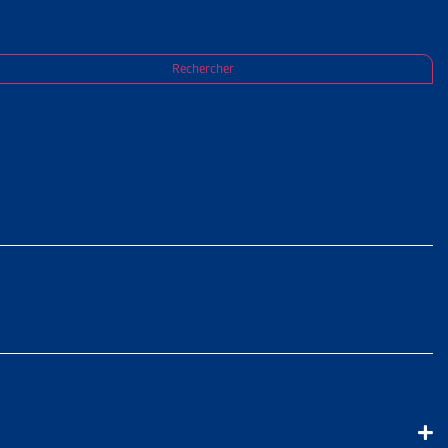
Rechercher