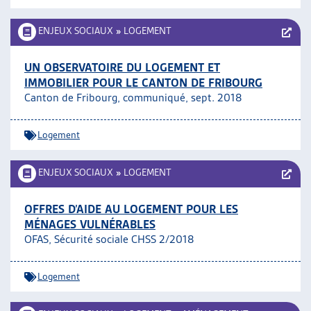
ENJEUX SOCIAUX
»
LOGEMENT
UN OBSERVATOIRE DU LOGEMENT ET
IMMOBILIER POUR LE CANTON DE FRIBOURG
Canton de Fribourg, communiqué, sept. 2018
Logement
ENJEUX SOCIAUX
»
LOGEMENT
OFFRES D’AIDE AU LOGEMENT POUR LES
MÉNAGES VULNÉRABLES
OFAS, Sécurité sociale CHSS 2/2018
Logement