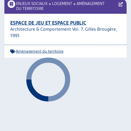
ENJEUX SOCIAUX
»
LOGEMENT
»
AMÉNAGEMENT
DU TERRITOIRE
ESPACE DE JEU ET ESPACE PUBLIC
Architecture & Comportement Vol. 7, Gilles Brougère,
1991
Aménagement du territoire