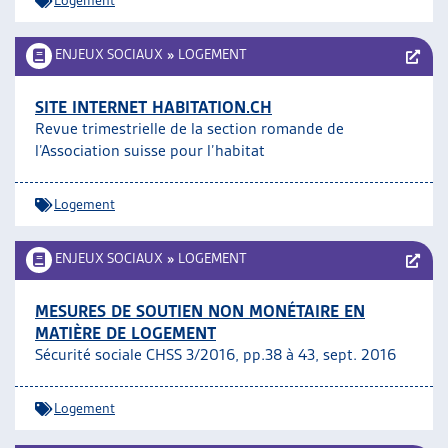
Logement
ENJEUX SOCIAUX
»
LOGEMENT
SITE INTERNET HABITATION.CH
Revue trimestrielle de la section romande de
l’Association suisse pour l’habitat
Logement
ENJEUX SOCIAUX
»
LOGEMENT
MESURES DE SOUTIEN NON MONÉTAIRE EN
MATIÈRE DE LOGEMENT
Sécurité sociale CHSS 3/2016, pp.38 à 43, sept. 2016
Logement