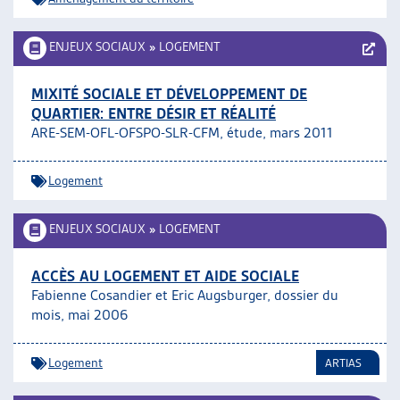
ENJEUX SOCIAUX
»
LOGEMENT
MIXITÉ SOCIALE ET DÉVELOPPEMENT DE
QUARTIER: ENTRE DÉSIR ET RÉALITÉ
ARE-SEM-OFL-OFSPO-SLR-CFM, étude, mars 2011
Logement
ENJEUX SOCIAUX
»
LOGEMENT
ACCÈS AU LOGEMENT ET AIDE SOCIALE
Fabienne Cosandier et Eric Augsburger, dossier du
mois, mai 2006
Logement
ARTIAS