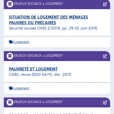
ENJEUX SOCIAUX
»
LOGEMENT
SITUATION DE LOGEMENT DES MÉNAGES
PAUVRES OU PRÉCAIRES
Sécurité sociale CHSS 2/2016, pp. 29-33, juin 2016
Logement
ENJEUX SOCIAUX
»
LOGEMENT
PAUVRETÉ ET LOGEMENT
CSIAS, revue ZESO 04/15, déc. 2015
Logement
ENJEUX SOCIAUX
»
LOGEMENT