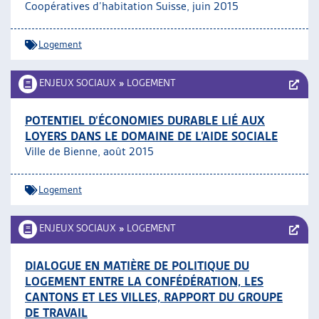
Coopératives d’habitation Suisse, juin 2015
Logement
ENJEUX SOCIAUX
»
LOGEMENT
POTENTIEL D’ÉCONOMIES DURABLE LIÉ AUX
LOYERS DANS LE DOMAINE DE L’AIDE SOCIALE
Ville de Bienne, août 2015
Logement
ENJEUX SOCIAUX
»
LOGEMENT
DIALOGUE EN MATIÈRE DE POLITIQUE DU
LOGEMENT ENTRE LA CONFÉDÉRATION, LES
CANTONS ET LES VILLES, RAPPORT DU GROUPE
DE TRAVAIL