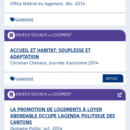
Office fédéral du logement, déc. 2014
Logement
ENJEUX SOCIAUX
»
LOGEMENT
ACCUEIL ET HABITAT: SOUPLESSE ET
ADAPTATION
Christian Chenaux, journée d’automne 2014
Logement
ARTIAS
ENJEUX SOCIAUX
»
LOGEMENT
LA PROMOTION DE LOGEMENTS À LOYER
ABORDABLE OCCUPE L’AGENDA POLITIQUE DES
CANTONS
Domaine Public, oct. 2014