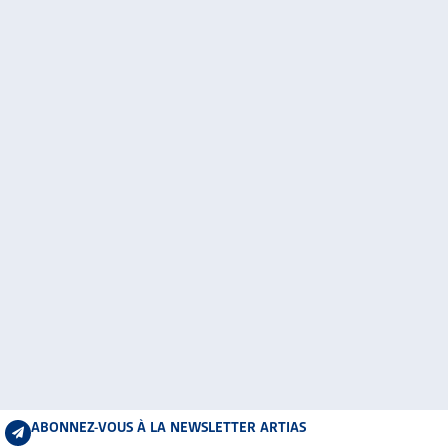
ABONNEZ-VOUS À LA NEWSLETTER ARTIAS