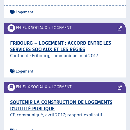
Logement
ENJEUX SOCIAUX
»
LOGEMENT
FRIBOURG – LOGEMENT : ACCORD ENTRE LES
SERVICES SOCIAUX ET LES RÉGIES
Canton de Fribourg, communiqué, mai 2017
Logement
ENJEUX SOCIAUX
»
LOGEMENT
SOUTENIR LA CONSTRUCTION DE LOGEMENTS
D’UTILITÉ PUBLIQUE
CF, communiqué, avril 2017;
rapport explicatif