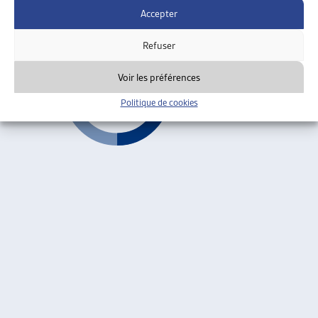
Accepter
Vaud
Refuser
Voir les préférences
Politique de cookies