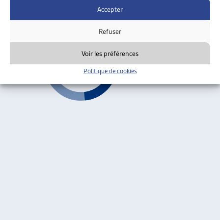
Accepter
Vaud
Refuser
Voir les préférences
Politique de cookies