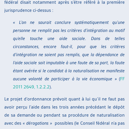
fédéral disait notamment après s’être référé à la première
jurisprudence ci-dessus :
« L’on ne saurait conclure systématiquement qu’une
personne ne remplit pas les critères d’intégration au motif
qu’elle touche une aide sociale. Dans de telles
circonstances, encore faut-il, pour que les critères
d’intégration ne soient pas remplis, que la dépendance de
l’aide sociale soit imputable à une faute de sa part, la faute
étant avérée si le candidat à la naturalisation ne manifeste
aucune volonté de participer à la vie économique »
(
FF
2011 2649, 1.2.2.2
).
Le projet d’ordonnance prévoit quant à lui qu’il ne faut pas
avoir perçu l’aide dans les trois années précédant le dépôt
de sa demande ou pendant sa procédure de naturalisation
avec des
« dérogations »
possibles (le Conseil fédéral n’a pas