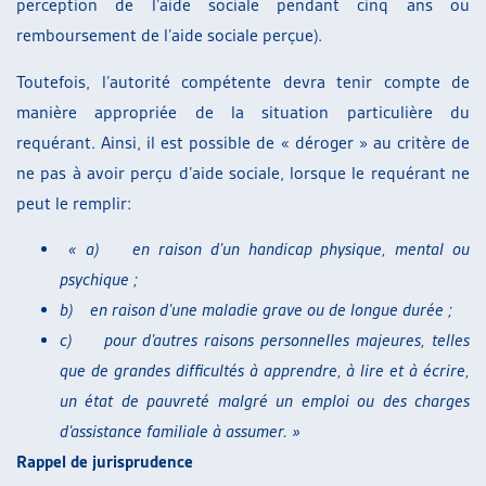
perception de l’aide sociale pendant cinq ans ou
remboursement de l’aide sociale perçue).
Toutefois, l’autorité compétente devra tenir compte de
manière appropriée de la situation particulière du
requérant. Ainsi, il est possible de « déroger » au critère de
ne pas à avoir perçu d’aide sociale, lorsque le requérant ne
peut le remplir:
«
a)
en raison d’un handicap physique, mental ou
psychique ;
b)
en raison d’une maladie grave ou de longue durée ;
c)
pour d’autres raisons personnelles majeures, telles
que de grandes difficultés à apprendre, à lire et à écrire,
un état de pauvreté malgré un emploi ou des charges
d’assistance familiale à assumer. »
Rappel de jurisprudence