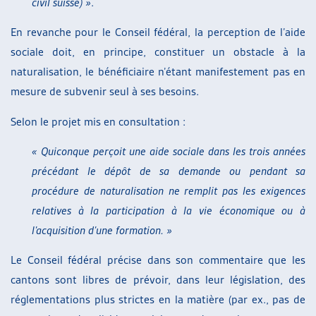
civil suisse) »
.
En revanche pour le Conseil fédéral, la perception de l’aide
sociale doit, en principe, constituer un obstacle à la
naturalisation, le bénéficiaire n’étant manifestement pas en
mesure de subvenir seul à ses besoins.
Selon le projet mis en consultation :
« Quiconque perçoit une aide sociale dans les trois années
précédant le dépôt de sa demande ou pendant sa
procédure de naturalisation ne remplit pas les exigences
relatives à la participation à la vie économique ou à
l’acquisition d’une formation. »
Le Conseil fédéral précise dans son commentaire que les
cantons sont libres de prévoir, dans leur législation, des
réglementations plus strictes en la matière (par ex., pas de