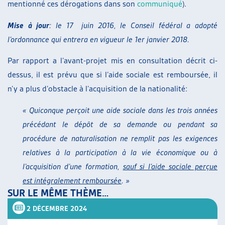
mentionné ces dérogations dans son
communiqué
).
Mise à jour
: le 17 juin 2016, le Conseil fédéral a adopté
l’ordonnance qui entrera en vigueur le 1er janvier 2018.
Par rapport a l’avant-projet mis en consultation décrit ci-
dessus, il est prévu que si l’aide sociale est remboursée, il
n’y a plus d’obstacle à l’acquisition de la nationalité:
« Quiconque perçoit une aide sociale dans les trois années
précédant le dépôt de sa demande ou pendant sa
procédure de naturalisation ne remplit pas les exigences
relatives à la participation à la vie économique ou à
l’acquisition d’une formation,
sauf si l’aide sociale perçue
est intégralement remboursée
. »
SUR LE MÊME THÈME…
2 DÉCEMBRE 2024