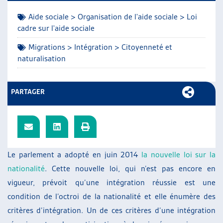
ARTIAS
Aide sociale > Organisation de l'aide sociale > Loi
L’ASSOCIATION
cadre sur l'aide sociale
PROJETS ET ACTIVITÉS
Migrations > Intégration > Citoyenneté et
JOURNÉES D’AUTOMNE
naturalisation
PARTAGER
Le parlement a adopté en juin 2014
la nouvelle loi sur la
nationalité
. Cette nouvelle loi, qui n’est pas encore en
vigueur, prévoit qu’une intégration réussie est une
condition de l’octroi de la nationalité et elle énumère des
critères d’intégration. Un de ces critères d’une intégration