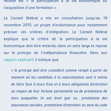
réussie est « la participation à la vie économique ou
l’acquisition d’une formation ».
Le Conseil fédéral a mis en consultation jusqu’au 19
novembre 2015, un projet d’ordonnance pour notamment
préciser ces critères d’intégration. Le Conseil fédéral
explique que le critère de la participation à la vie
économique doit être entendu dans un sens large et repose
sur le principe de l’indépendance financière. Dans son
rapport explicatif
, il indique que
« le principe doit être considéré comme rempli à partir du
moment où les candidats à la naturalisation
sont à même
de faire face à leurs frais et à leurs obligations d’entretien
au moyen de leur fortune personnelle ou de prestations de
tiers auxquelles ils ont droit (par ex., prestations des
assurances sociales, prestations d’entretien au sens du code