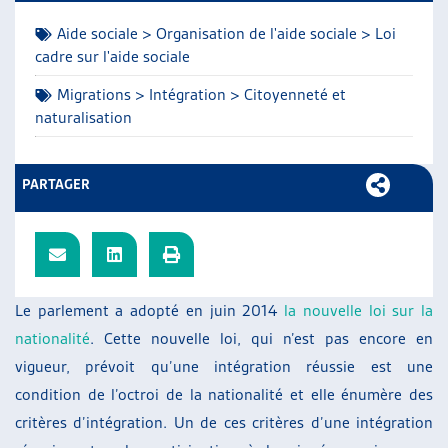
ARTIAS
Aide sociale > Organisation de l'aide sociale > Loi
L’ASSOCIATION
cadre sur l'aide sociale
PROJETS ET ACTIVITÉS
Migrations > Intégration > Citoyenneté et
JOURNÉES D’AUTOMNE
naturalisation
PARTAGER
Le parlement a adopté en juin 2014
la nouvelle loi sur la
nationalité
. Cette nouvelle loi, qui n’est pas encore en
vigueur, prévoit qu’une intégration réussie est une
condition de l’octroi de la nationalité et elle énumère des
critères d’intégration. Un de ces critères d’une intégration