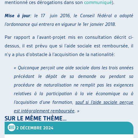
mentionné ces dérogations dans son
communiqué
).
Mise à jour
: le 17 juin 2016, le Conseil fédéral a adopté
l’ordonnance qui entrera en vigueur le 1er janvier 2018.
Par rapport a l’avant-projet mis en consultation décrit ci-
dessus, il est prévu que si l’aide sociale est remboursée, il
n’y a plus d’obstacle à l’acquisition de la nationalité:
« Quiconque perçoit une aide sociale dans les trois années
précédant le dépôt de sa demande ou pendant sa
procédure de naturalisation ne remplit pas les exigences
relatives à la participation à la vie économique ou à
l’acquisition d’une formation,
sauf si l’aide sociale perçue
est intégralement remboursée
. »
SUR LE MÊME THÈME…
2 DÉCEMBRE 2024