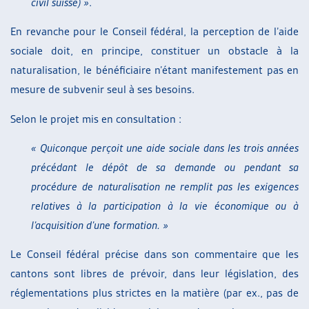
civil suisse) »
.
En revanche pour le Conseil fédéral, la perception de l’aide
sociale doit, en principe, constituer un obstacle à la
naturalisation, le bénéficiaire n’étant manifestement pas en
mesure de subvenir seul à ses besoins.
Selon le projet mis en consultation :
« Quiconque perçoit une aide sociale dans les trois années
précédant le dépôt de sa demande ou pendant sa
procédure de naturalisation ne remplit pas les exigences
relatives à la participation à la vie économique ou à
l’acquisition d’une formation. »
Le Conseil fédéral précise dans son commentaire que les
cantons sont libres de prévoir, dans leur législation, des
réglementations plus strictes en la matière (par ex., pas de