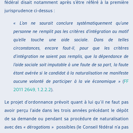
fédéral disait notamment après s’être référé à la première
jurisprudence ci-dessus :
« L’on ne saurait conclure systématiquement qu’une
personne ne remplit pas les critères d’intégration au motif
qu’elle touche une aide sociale. Dans de telles
circonstances, encore faut-il, pour que les critères
d’intégration ne soient pas remplis, que la dépendance de
l’aide sociale soit imputable à une faute de sa part, la faute
étant avérée si le candidat à la naturalisation ne manifeste
aucune volonté de participer à la vie économique »
(
FF
2011 2649, 1.2.2.2
).
Le projet d’ordonnance prévoit quant à lui qu’il ne faut pas
avoir perçu l’aide dans les trois années précédant le dépôt
de sa demande ou pendant sa procédure de naturalisation
avec des
« dérogations »
possibles (le Conseil fédéral n’a pas