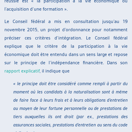
réussie est « la participation à la vie économique ou
l’acquisition d’une formation ».
Le Conseil fédéral a mis en consultation jusqu’au 19
novembre 2015, un projet d’ordonnance pour notamment
préciser ces critères d’intégration. Le Conseil fédéral
explique que le critère de la participation à la vie
économique doit être entendu dans un sens large et repose
sur le principe de l’indépendance financière. Dans son
rapport explicatif
, il indique que
« le principe doit être considéré comme rempli à partir du
moment où les candidats à la naturalisation
sont à même
de faire face à leurs frais et à leurs obligations d’entretien
au moyen de leur fortune personnelle ou de prestations de
tiers auxquelles ils ont droit (par ex., prestations des
assurances sociales, prestations d’entretien au sens du code