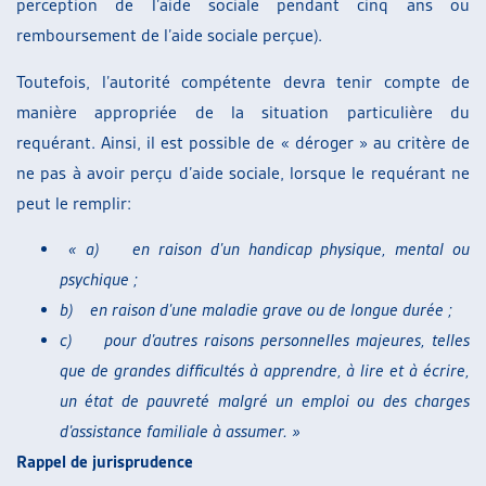
perception de l’aide sociale pendant cinq ans ou
remboursement de l’aide sociale perçue).
Toutefois, l’autorité compétente devra tenir compte de
manière appropriée de la situation particulière du
requérant. Ainsi, il est possible de « déroger » au critère de
ne pas à avoir perçu d’aide sociale, lorsque le requérant ne
peut le remplir:
«
a)
en raison d’un handicap physique, mental ou
psychique ;
b)
en raison d’une maladie grave ou de longue durée ;
c)
pour d’autres raisons personnelles majeures, telles
que de grandes difficultés à apprendre, à lire et à écrire,
un état de pauvreté malgré un emploi ou des charges
d’assistance familiale à assumer. »
Rappel de jurisprudence