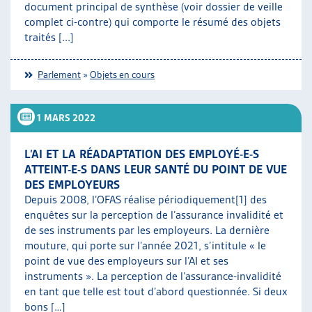
document principal de synthèse (voir dossier de veille
complet ci-contre) qui comporte le résumé des objets
traités [...]
Parlement
»
Objets en cours
1 MARS 2022
L’AI ET LA RÉADAPTATION DES EMPLOYÉ-E-S
ATTEINT-E-S DANS LEUR SANTÉ DU POINT DE VUE
DES EMPLOYEURS
Depuis 2008, l’OFAS réalise périodiquement[1] des
enquêtes sur la perception de l’assurance invalidité et
de ses instruments par les employeurs. La dernière
mouture, qui porte sur l’année 2021, s’intitule « le
point de vue des employeurs sur l’AI et ses
instruments ». La perception de l’assurance-invalidité
en tant que telle est tout d’abord questionnée. Si deux
bons […]