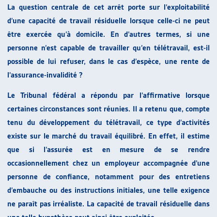
La question centrale de cet arrêt porte sur l’exploitabilité
d’une capacité de travail résiduelle lorsque celle-ci ne peut
être exercée qu’à domicile. En d’autres termes, si une
personne n’est capable de travailler qu’en télétravail, est-il
possible de lui refuser, dans le cas d’espèce, une rente de
l’assurance-invalidité ?
Le Tribunal fédéral a répondu par l’affirmative lorsque
certaines circonstances sont réunies. Il a retenu que, compte
tenu du développement du télétravail, ce type d’activités
existe sur le marché du travail équilibré. En effet, il estime
que si l’assurée est en mesure de se rendre
occasionnellement chez un employeur accompagnée d’une
personne de confiance, notamment pour des entretiens
d’embauche ou des instructions initiales, une telle exigence
ne paraît pas irréaliste. La capacité de travail résiduelle dans