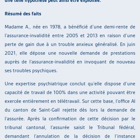
une telle hypothèse peut ainsi être exploitée.
Résumé des faits
Madame A., née en 1978, a bénéficié d’une demi-rente de
l’assurance-invalidité entre 2005 et 2013 en raison d’une
perte de gain due à un trouble anxieux généralisé. En juin
2021, elle dépose une nouvelle demande de prestations
auprès de l’assurance-invalidité en invoquant de nouveau
ses troubles psychiques.
Une expertise psychiatrique conclut qu’elle dispose d’une
capacité de travail de 100% dans une activité pouvant être
exercée entièrement en télétravail. Sur cette base, l’office AI
du canton de Saint-Gall rejette dès lors la demande de
l’assurée. Après la confirmation de cette décision par le
tribunal cantonal, l’assurée saisit le Tribunal fédéral,
demandant l’annulation de la décision de l’instance