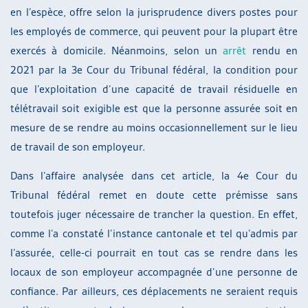
en l’espèce, offre selon la jurisprudence divers postes pour
les employés de commerce, qui peuvent pour la plupart être
exercés à domicile. Néanmoins, selon un
arrêt
rendu en
2021 par la 3e Cour du Tribunal fédéral, la condition pour
que l’exploitation d’une capacité de travail résiduelle en
télétravail soit exigible est que la personne assurée soit en
mesure de se rendre au moins occasionnellement sur le lieu
de travail de son employeur.
Dans l’affaire analysée dans cet article, la 4e Cour du
Tribunal fédéral remet en doute cette prémisse sans
toutefois juger nécessaire de trancher la question. En effet,
comme l’a constaté l’instance cantonale et tel qu’admis par
l’assurée, celle-ci pourrait en tout cas se rendre dans les
locaux de son employeur accompagnée d’une personne de
confiance. Par ailleurs, ces déplacements ne seraient requis