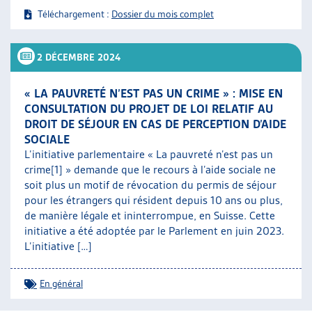
Téléchargement :
Dossier du mois complet
2 DÉCEMBRE 2024
« LA PAUVRETÉ N’EST PAS UN CRIME » : MISE EN
CONSULTATION DU PROJET DE LOI RELATIF AU
DROIT DE SÉJOUR EN CAS DE PERCEPTION D’AIDE
SOCIALE
L’initiative parlementaire « La pauvreté n’est pas un
crime[1] » demande que le recours à l’aide sociale ne
soit plus un motif de révocation du permis de séjour
pour les étrangers qui résident depuis 10 ans ou plus,
de manière légale et ininterrompue, en Suisse. Cette
initiative a été adoptée par le Parlement en juin 2023.
L’initiative […]
En général