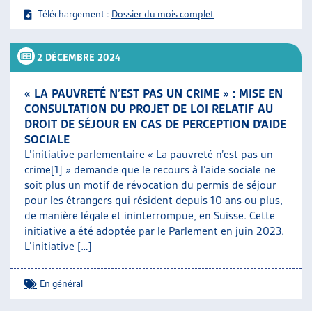
Téléchargement :
Dossier du mois complet
2 DÉCEMBRE 2024
« LA PAUVRETÉ N’EST PAS UN CRIME » : MISE EN
CONSULTATION DU PROJET DE LOI RELATIF AU
DROIT DE SÉJOUR EN CAS DE PERCEPTION D’AIDE
SOCIALE
L’initiative parlementaire « La pauvreté n’est pas un
crime[1] » demande que le recours à l’aide sociale ne
soit plus un motif de révocation du permis de séjour
pour les étrangers qui résident depuis 10 ans ou plus,
de manière légale et ininterrompue, en Suisse. Cette
initiative a été adoptée par le Parlement en juin 2023.
L’initiative […]
En général