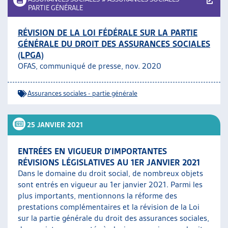
PARTIE GÉNÉRALE
RÉVISION DE LA LOI FÉDÉRALE SUR LA PARTIE
GÉNÉRALE DU DROIT DES ASSURANCES SOCIALES
(LPGA)
OFAS, communiqué de presse, nov. 2020
Assurances sociales - partie générale
25 JANVIER 2021
ENTRÉES EN VIGUEUR D’IMPORTANTES
RÉVISIONS LÉGISLATIVES AU 1ER JANVIER 2021
Dans le domaine du droit social, de nombreux objets
sont entrés en vigueur au 1er janvier 2021. Parmi les
plus importants, mentionnons la réforme des
prestations complémentaires et la révision de la Loi
sur la partie générale du droit des assurances sociales,