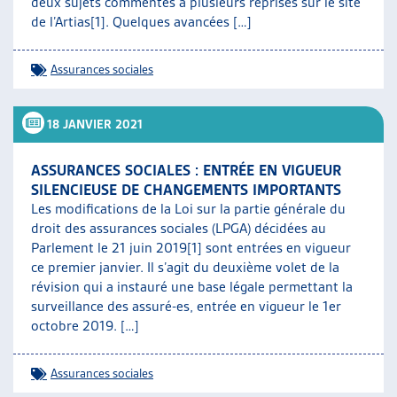
deux sujets commentés à plusieurs reprises sur le site
de l’Artias[1]. Quelques avancées […]
Assurances sociales
18 JANVIER 2021
ASSURANCES SOCIALES : ENTRÉE EN VIGUEUR
SILENCIEUSE DE CHANGEMENTS IMPORTANTS
Les modifications de la Loi sur la partie générale du
droit des assurances sociales (LPGA) décidées au
Parlement le 21 juin 2019[1] sont entrées en vigueur
ce premier janvier. Il s’agit du deuxième volet de la
révision qui a instauré une base légale permettant la
surveillance des assuré-es, entrée en vigueur le 1er
octobre 2019. […]
Assurances sociales