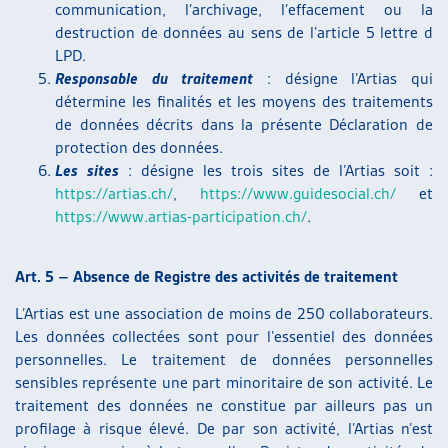
communication, l’archivage, l’effacement ou la
destruction de données au sens de l’article 5 lettre d
LPD.
Responsable du traitement
: désigne l’Artias qui
détermine les finalités et les moyens des traitements
de données décrits dans la présente Déclaration de
protection des données.
Les sites
: désigne les trois sites de l’Artias soit :
https://artias.ch/
,
https://www.guidesocial.ch/
et
https://www.artias-participation.ch/
.
Art. 5 – Absence de Registre des activités de traitement
L’Artias est une association de moins de 250 collaborateurs.
Les données collectées sont pour l’essentiel des données
personnelles. Le traitement de données personnelles
sensibles représente une part minoritaire de son activité. Le
traitement des données ne constitue par ailleurs pas un
profilage à risque élevé. De par son activité, l’Artias n’est