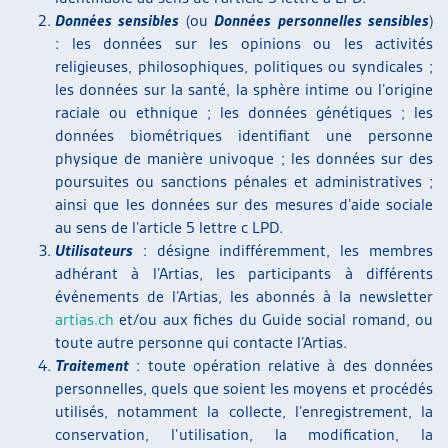
Données sensibles
(ou
Données personnelles sensibles
)
: les données sur les opinions ou les activités
religieuses, philosophiques, politiques ou syndicales ;
les données sur la santé, la sphère intime ou l’origine
raciale ou ethnique ; les données génétiques ; les
données biométriques identifiant une personne
physique de manière univoque ; les données sur des
poursuites ou sanctions pénales et administratives ;
ainsi que les données sur des mesures d’aide sociale
au sens de l’article 5 lettre c LPD.
Utilisateurs
: désigne indifféremment, les membres
adhérant à l’Artias, les participants à différents
événements de l’Artias, les abonnés à la newsletter
artias.ch
et/ou aux fiches du Guide social romand, ou
toute autre personne qui contacte l’Artias.
Traitement
: toute opération relative à des données
personnelles, quels que soient les moyens et procédés
utilisés, notamment la collecte, l’enregistrement, la
conservation, l’utilisation, la modification, la