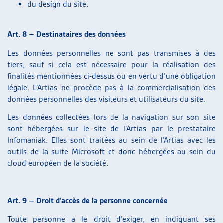
du design du site.
Art. 8 – Destinataires des données
Les données personnelles ne sont pas transmises à des
tiers, sauf si cela est nécessaire pour la réalisation des
finalités mentionnées ci-dessus ou en vertu d’une obligation
légale. L’Artias ne procède pas à la commercialisation des
données personnelles des visiteurs et utilisateurs du site.
Les données collectées lors de la navigation sur son site
sont hébergées sur le site de l’Artias par le prestataire
Infomaniak. Elles sont traitées au sein de l’Artias avec les
outils de la suite Microsoft et donc hébergées au sein du
cloud européen de la société.
Art. 9 – Droit d’accès de la personne concernée
Toute personne a le droit d’exiger, en indiquant ses