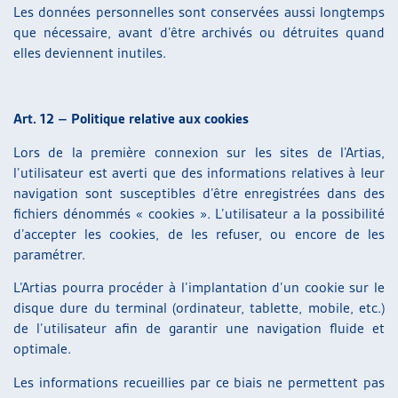
Les données personnelles sont conservées aussi longtemps
que nécessaire, avant d’être archivés ou détruites quand
elles deviennent inutiles.
Art. 12 – Politique relative aux cookies
Lors de la première connexion sur les sites de l’Artias,
l’utilisateur est averti que des informations relatives à leur
navigation sont susceptibles d’être enregistrées dans des
fichiers dénommés « cookies ». L’utilisateur a la possibilité
d’accepter les cookies, de les refuser, ou encore de les
paramétrer.
L’Artias pourra procéder à l’implantation d’un cookie sur le
disque dure du terminal (ordinateur, tablette, mobile, etc.)
de l’utilisateur afin de garantir une navigation fluide et
optimale.
Les informations recueillies par ce biais ne permettent pas