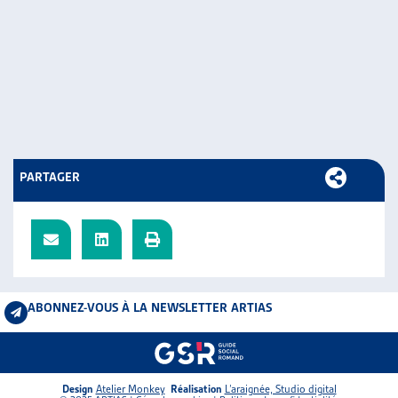
PARTAGER
ABONNEZ-VOUS À LA NEWSLETTER ARTIAS
Design
Atelier Monkey
Réalisation
L’araignée, Studio digital