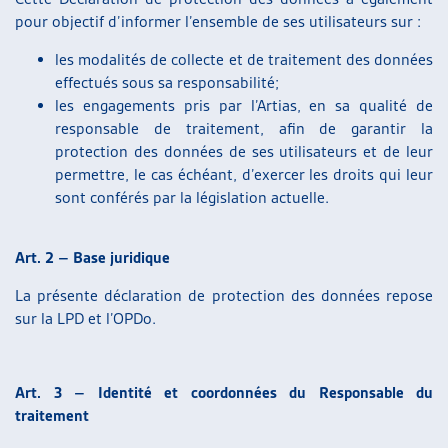
pour objectif d’informer l’ensemble de ses utilisateurs sur :
les modalités de collecte et de traitement des données
effectués sous sa responsabilité;
les engagements pris par l’Artias, en sa qualité de
responsable de traitement, afin de garantir la
protection des données de ses utilisateurs et de leur
permettre, le cas échéant, d’exercer les droits qui leur
sont conférés par la législation actuelle.
Art. 2 – Base juridique
La présente déclaration de protection des données repose
sur la LPD et l’OPDo.
Art. 3 – Identité et coordonnées du Responsable du
traitement