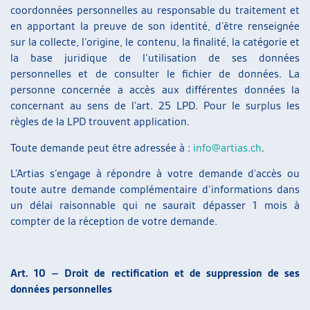
coordonnées personnelles au responsable du traitement et
en apportant la preuve de son identité, d’être renseignée
sur la collecte, l’origine, le contenu, la finalité, la catégorie et
la base juridique de l’utilisation de ses données
personnelles et de consulter le fichier de données. La
personne concernée a accès aux différentes données la
concernant au sens de l’art. 25 LPD. Pour le surplus les
règles de la LPD trouvent application.
Toute demande peut être adressée à :
info@artias.ch
.
L’Artias s’engage à répondre à votre demande d’accès ou
toute autre demande complémentaire d’informations dans
un délai raisonnable qui ne saurait dépasser 1 mois à
compter de la réception de votre demande.
Art. 10 – Droit de rectification et de suppression de ses
données personnelles