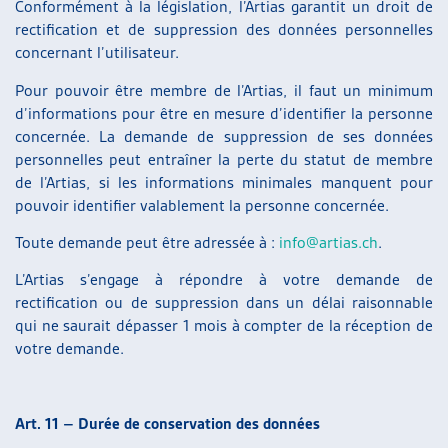
Conformément à la législation, l’Artias garantit un droit de
rectification et de suppression des données personnelles
concernant l’utilisateur.
Pour pouvoir être membre de l’Artias, il faut un minimum
d’informations pour être en mesure d’identifier la personne
concernée. La demande de suppression de ses données
personnelles peut entraîner la perte du statut de membre
de l’Artias, si les informations minimales manquent pour
pouvoir identifier valablement la personne concernée.
Toute demande peut être adressée à :
info@artias.ch
.
L’Artias s’engage à répondre à votre demande de
rectification ou de suppression dans un délai raisonnable
qui ne saurait dépasser 1 mois à compter de la réception de
votre demande.
Art. 11 – Durée de conservation des données