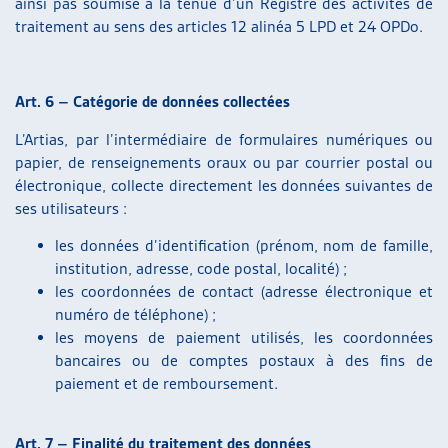
ainsi pas soumise à la tenue d’un Registre des activités de
traitement au sens des articles 12 alinéa 5 LPD et 24 OPDo.
Art. 6 – Catégorie de données collectées
L’Artias, par l’intermédiaire de formulaires numériques ou
papier, de renseignements oraux ou par courrier postal ou
électronique, collecte directement les données suivantes de
ses utilisateurs :
les données d’identification (prénom, nom de famille,
institution, adresse, code postal, localité) ;
les coordonnées de contact (adresse électronique et
numéro de téléphone) ;
les moyens de paiement utilisés, les coordonnées
bancaires ou de comptes postaux à des fins de
paiement et de remboursement.
Art. 7 – Finalité du traitement des données