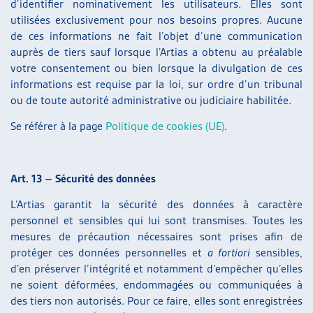
d’identifier nominativement les utilisateurs. Elles sont
utilisées exclusivement pour nos besoins propres. Aucune
de ces informations ne fait l’objet d’une communication
auprès de tiers sauf lorsque l’Artias a obtenu au préalable
votre consentement ou bien lorsque la divulgation de ces
informations est requise par la loi, sur ordre d’un tribunal
ou de toute autorité administrative ou judiciaire habilitée.
Se référer à la page
Politique de cookies (UE)
.
Art. 13 – Sécurité des données
L’Artias garantit la sécurité des données à caractère
personnel et sensibles qui lui sont transmises. Toutes les
mesures de précaution nécessaires sont prises afin de
protéger ces données personnelles et
a fortiori
sensibles,
d’en préserver l’intégrité et notamment d’empêcher qu’elles
ne soient déformées, endommagées ou communiquées à
des tiers non autorisés. Pour ce faire, elles sont enregistrées