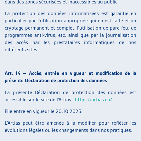
dans des zones sécurisées et inaccessibles au public.
La protection des données informatisées est garantie en
particulier par l’utilisation appropriée qui en est faite et un
cryptage permanent et complet, l’utilisation de pare-feu, de
programmes anti-virus, etc. ainsi que par la journalisation
des accès par les prestataires informatiques de nos
différents sites.
Art. 14 – Accès, entrée en vigueur et modification de la
présente Déclaration de protection des données
La présente Déclaration de protection des données est
accessible sur le site de l’Artias :
https://artias.ch/
.
Elle entre en vigueur le 20.10.2025.
L’Artias peut être amenée à la modifier pour refléter les
évolutions légales ou les changements dans nos pratiques.