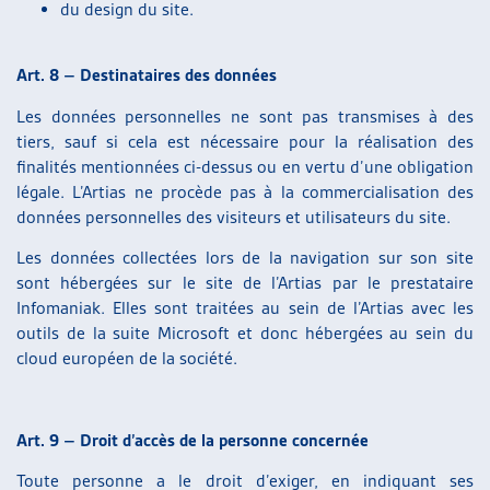
du design du site.
Art. 8 – Destinataires des données
Les données personnelles ne sont pas transmises à des
tiers, sauf si cela est nécessaire pour la réalisation des
finalités mentionnées ci-dessus ou en vertu d’une obligation
légale. L’Artias ne procède pas à la commercialisation des
données personnelles des visiteurs et utilisateurs du site.
Les données collectées lors de la navigation sur son site
sont hébergées sur le site de l’Artias par le prestataire
Infomaniak. Elles sont traitées au sein de l’Artias avec les
outils de la suite Microsoft et donc hébergées au sein du
cloud européen de la société.
Art. 9 – Droit d’accès de la personne concernée
Toute personne a le droit d’exiger, en indiquant ses