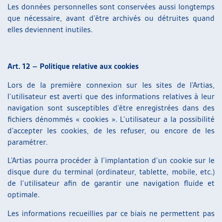
Les données personnelles sont conservées aussi longtemps
que nécessaire, avant d’être archivés ou détruites quand
elles deviennent inutiles.
Art. 12 – Politique relative aux cookies
Lors de la première connexion sur les sites de l’Artias,
l’utilisateur est averti que des informations relatives à leur
navigation sont susceptibles d’être enregistrées dans des
fichiers dénommés « cookies ». L’utilisateur a la possibilité
d’accepter les cookies, de les refuser, ou encore de les
paramétrer.
L’Artias pourra procéder à l’implantation d’un cookie sur le
disque dure du terminal (ordinateur, tablette, mobile, etc.)
de l’utilisateur afin de garantir une navigation fluide et
optimale.
Les informations recueillies par ce biais ne permettent pas