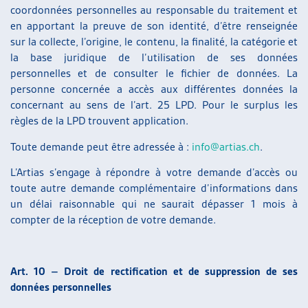
coordonnées personnelles au responsable du traitement et
en apportant la preuve de son identité, d’être renseignée
sur la collecte, l’origine, le contenu, la finalité, la catégorie et
la base juridique de l’utilisation de ses données
personnelles et de consulter le fichier de données. La
personne concernée a accès aux différentes données la
concernant au sens de l’art. 25 LPD. Pour le surplus les
règles de la LPD trouvent application.
Toute demande peut être adressée à :
info@artias.ch
.
L’Artias s’engage à répondre à votre demande d’accès ou
toute autre demande complémentaire d’informations dans
un délai raisonnable qui ne saurait dépasser 1 mois à
compter de la réception de votre demande.
Art. 10 – Droit de rectification et de suppression de ses
données personnelles