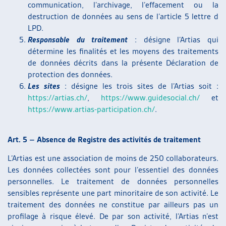
communication, l’archivage, l’effacement ou la
destruction de données au sens de l’article 5 lettre d
LPD.
Responsable du traitement
: désigne l’Artias qui
détermine les finalités et les moyens des traitements
de données décrits dans la présente Déclaration de
protection des données.
Les sites
: désigne les trois sites de l’Artias soit :
https://artias.ch/
,
https://www.guidesocial.ch/
et
https://www.artias-participation.ch/
.
Art. 5 – Absence de Registre des activités de traitement
L’Artias est une association de moins de 250 collaborateurs.
Les données collectées sont pour l’essentiel des données
personnelles. Le traitement de données personnelles
sensibles représente une part minoritaire de son activité. Le
traitement des données ne constitue par ailleurs pas un
profilage à risque élevé. De par son activité, l’Artias n’est