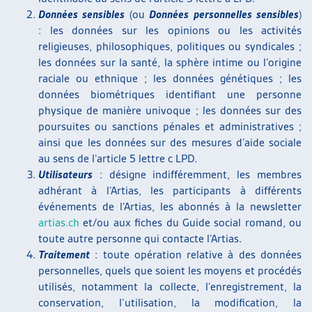
Données sensibles
(ou
Données personnelles sensibles
)
: les données sur les opinions ou les activités
religieuses, philosophiques, politiques ou syndicales ;
les données sur la santé, la sphère intime ou l’origine
raciale ou ethnique ; les données génétiques ; les
données biométriques identifiant une personne
physique de manière univoque ; les données sur des
poursuites ou sanctions pénales et administratives ;
ainsi que les données sur des mesures d’aide sociale
au sens de l’article 5 lettre c LPD.
Utilisateurs
: désigne indifféremment, les membres
adhérant à l’Artias, les participants à différents
événements de l’Artias, les abonnés à la newsletter
artias.ch
et/ou aux fiches du Guide social romand, ou
toute autre personne qui contacte l’Artias.
Traitement
: toute opération relative à des données
personnelles, quels que soient les moyens et procédés
utilisés, notamment la collecte, l’enregistrement, la
conservation, l’utilisation, la modification, la