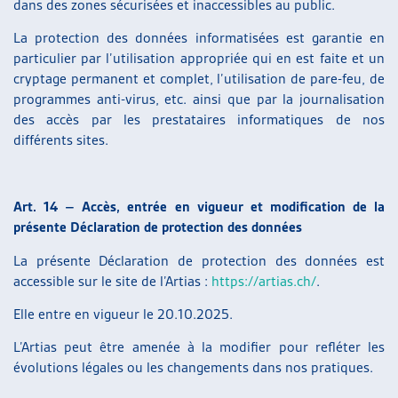
dans des zones sécurisées et inaccessibles au public.
La protection des données informatisées est garantie en
particulier par l’utilisation appropriée qui en est faite et un
cryptage permanent et complet, l’utilisation de pare-feu, de
programmes anti-virus, etc. ainsi que par la journalisation
des accès par les prestataires informatiques de nos
différents sites.
Art. 14 – Accès, entrée en vigueur et modification de la
présente Déclaration de protection des données
La présente Déclaration de protection des données est
accessible sur le site de l’Artias :
https://artias.ch/
.
Elle entre en vigueur le 20.10.2025.
L’Artias peut être amenée à la modifier pour refléter les
évolutions légales ou les changements dans nos pratiques.