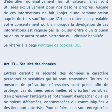
d’identifier nominativement les utilisateurs. Elles sont
utilisées exclusivement pour nos besoins propres. Aucune
de ces informations ne fait l’objet d’une communication
auprès de tiers sauf lorsque l’Artias a obtenu au préalable
votre consentement ou bien lorsque la divulgation de ces
informations est requise par la loi, sur ordre d’un tribunal
ou de toute autorité administrative ou judiciaire habilitée.
Se référer à la page
Politique de cookies (UE)
.
Art. 13 – Sécurité des données
L’Artias garantit la sécurité des données à caractère
personnel et sensibles qui lui sont transmises. Toutes les
mesures de précaution nécessaires sont prises afin de
protéger ces données personnelles et
a fortiori
sensibles,
d’en préserver l’intégrité et notamment d’empêcher qu’elles
ne soient déformées, endommagées ou communiquées à
des tiers non autorisés. Pour ce faire, elles sont enregistrées