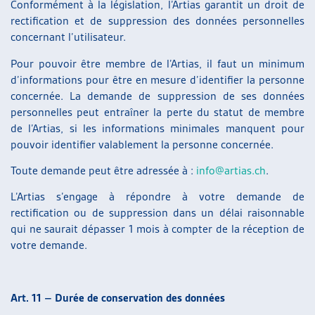
Conformément à la législation, l’Artias garantit un droit de
rectification et de suppression des données personnelles
concernant l’utilisateur.
Pour pouvoir être membre de l’Artias, il faut un minimum
d’informations pour être en mesure d’identifier la personne
concernée. La demande de suppression de ses données
personnelles peut entraîner la perte du statut de membre
de l’Artias, si les informations minimales manquent pour
pouvoir identifier valablement la personne concernée.
Toute demande peut être adressée à :
info@artias.ch
.
L’Artias s’engage à répondre à votre demande de
rectification ou de suppression dans un délai raisonnable
qui ne saurait dépasser 1 mois à compter de la réception de
votre demande.
Art. 11 – Durée de conservation des données