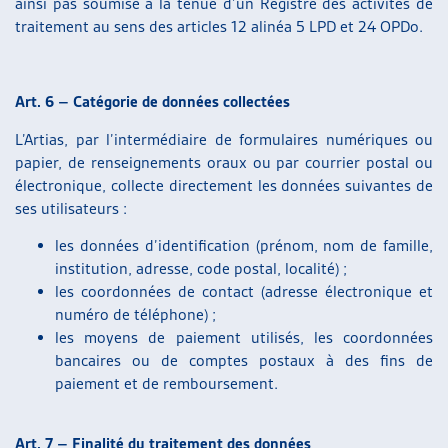
ainsi pas soumise à la tenue d’un Registre des activités de
traitement au sens des articles 12 alinéa 5 LPD et 24 OPDo.
Art. 6 – Catégorie de données collectées
L’Artias, par l’intermédiaire de formulaires numériques ou
papier, de renseignements oraux ou par courrier postal ou
électronique, collecte directement les données suivantes de
ses utilisateurs :
les données d’identification (prénom, nom de famille,
institution, adresse, code postal, localité) ;
les coordonnées de contact (adresse électronique et
numéro de téléphone) ;
les moyens de paiement utilisés, les coordonnées
bancaires ou de comptes postaux à des fins de
paiement et de remboursement.
Art. 7 – Finalité du traitement des données