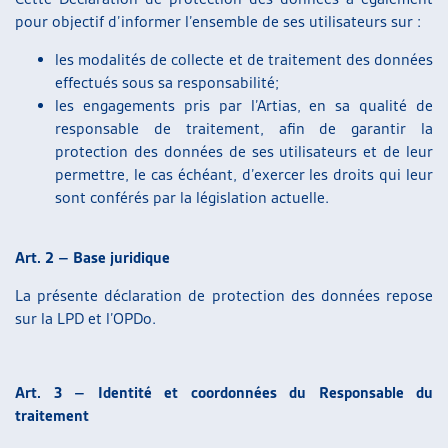
pour objectif d’informer l’ensemble de ses utilisateurs sur :
les modalités de collecte et de traitement des données
effectués sous sa responsabilité;
les engagements pris par l’Artias, en sa qualité de
responsable de traitement, afin de garantir la
protection des données de ses utilisateurs et de leur
permettre, le cas échéant, d’exercer les droits qui leur
sont conférés par la législation actuelle.
Art. 2 – Base juridique
La présente déclaration de protection des données repose
sur la LPD et l’OPDo.
Art. 3 – Identité et coordonnées du Responsable du
traitement