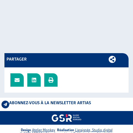
PARTAGER
ABONNEZ-VOUS À LA NEWSLETTER ARTIAS
Design
Atelier Monkey
Réalisation
L’araignée, Studio digital