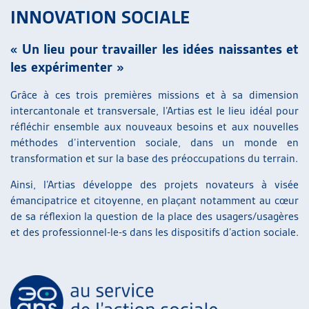
INNOVATION SOCIALE
« Un lieu pour travailler les idées naissantes et
les expérimenter »
Grâce à ces trois premières missions et à sa dimension
intercantonale et transversale, l’Artias est le lieu idéal pour
réfléchir ensemble aux nouveaux besoins et aux nouvelles
méthodes d’intervention sociale, dans un monde en
transformation et sur la base des préoccupations du terrain.
Ainsi, l’Artias développe des projets novateurs à visée
émancipatrice et citoyenne, en plaçant notamment au cœur
de sa réflexion la question de la place des usagers/usagères
et des professionnel-le-s dans les dispositifs d’action sociale.