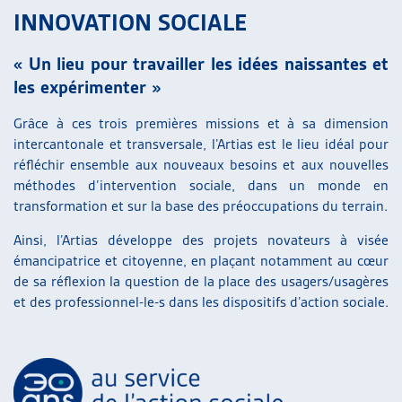
INNOVATION SOCIALE
« Un lieu pour travailler les idées naissantes et
les expérimenter »
Grâce à ces trois premières missions et à sa dimension
intercantonale et transversale, l’Artias est le lieu idéal pour
réfléchir ensemble aux nouveaux besoins et aux nouvelles
méthodes d’intervention sociale, dans un monde en
transformation et sur la base des préoccupations du terrain.
Ainsi, l’Artias développe des projets novateurs à visée
émancipatrice et citoyenne, en plaçant notamment au cœur
de sa réflexion la question de la place des usagers/usagères
et des professionnel-le-s dans les dispositifs d’action sociale.