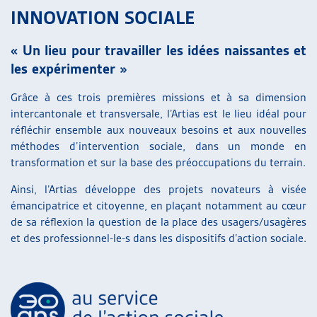
INNOVATION SOCIALE
« Un lieu pour travailler les idées naissantes et
les expérimenter »
Grâce à ces trois premières missions et à sa dimension
intercantonale et transversale, l’Artias est le lieu idéal pour
réfléchir ensemble aux nouveaux besoins et aux nouvelles
méthodes d’intervention sociale, dans un monde en
transformation et sur la base des préoccupations du terrain.
Ainsi, l’Artias développe des projets novateurs à visée
émancipatrice et citoyenne, en plaçant notamment au cœur
de sa réflexion la question de la place des usagers/usagères
et des professionnel-le-s dans les dispositifs d’action sociale.