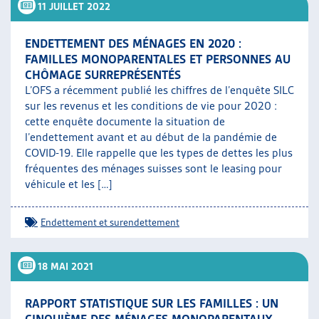
11 JUILLET 2022
ENDETTEMENT DES MÉNAGES EN 2020 :
FAMILLES MONOPARENTALES ET PERSONNES AU
CHÔMAGE SURREPRÉSENTÉS
L’OFS a récemment publié les chiffres de l’enquête SILC
sur les revenus et les conditions de vie pour 2020 :
cette enquête documente la situation de
l’endettement avant et au début de la pandémie de
COVID-19. Elle rappelle que les types de dettes les plus
fréquentes des ménages suisses sont le leasing pour
véhicule et les […]
Endettement et surendettement
18 MAI 2021
RAPPORT STATISTIQUE SUR LES FAMILLES : UN
CINQUIÈME DES MÉNAGES MONOPARENTAUX