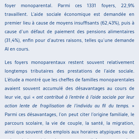
foyer monoparental. Parmi ces 1331 foyers, 22,9%
travaillent. L’aide sociale économique est demandée en
premier lieu à cause de moyens insuffisants (62,43%), puis à
cause d’un défaut de paiement des pensions alimentaires
(31,4%), enfin pour d’autres raisons, telles qu’une demande
AI en cours.
Les foyers monoparentaux restent souvent relativement
longtemps tributaires des prestations de l’aide sociale.
L’étude a montré que les cheffes de familles monoparentales
avaient souvent accumulé des désavantages au cours de
leur vie, qui «
ont contribué à l’entrée à l’aide sociale par leur
action lente de fragilisation de l’individu au fil du temps.
»
Parmi ces désavantages, l’on peut citer l’origine familiale, le
parcours scolaire, la vie de couple, la santé, la migration,
ainsi que souvent des emplois aux horaires atypiques ou de