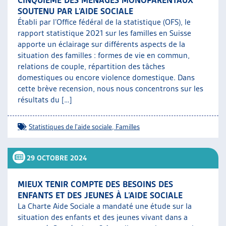
SOUTENU PAR L’AIDE SOCIALE
Établi par l’Office fédéral de la statistique (OFS), le
rapport statistique 2021 sur les familles en Suisse
apporte un éclairage sur différents aspects de la
situation des familles : formes de vie en commun,
relations de couple, répartition des tâches
domestiques ou encore violence domestique. Dans
cette brève recension, nous nous concentrons sur les
résultats du […]
Statistiques de l'aide sociale
,
Familles
29 OCTOBRE 2024
MIEUX TENIR COMPTE DES BESOINS DES
ENFANTS ET DES JEUNES À L’AIDE SOCIALE
La Charte Aide Sociale a mandaté une étude sur la
situation des enfants et des jeunes vivant dans a