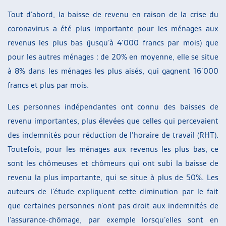
Tout d’abord, la baisse de revenu en raison de la crise du
coronavirus a été plus importante pour les ménages aux
revenus les plus bas (jusqu’à 4’000 francs par mois) que
pour les autres ménages : de 20% en moyenne, elle se situe
à 8% dans les ménages les plus aisés, qui gagnent 16’000
francs et plus par mois.
Les personnes indépendantes ont connu des baisses de
revenu importantes, plus élevées que celles qui percevaient
des indemnités pour réduction de l’horaire de travail (RHT).
Toutefois, pour les ménages aux revenus les plus bas, ce
sont les chômeuses et chômeurs qui ont subi la baisse de
revenu la plus importante, qui se situe à plus de 50%. Les
auteurs de l’étude expliquent cette diminution par le fait
que certaines personnes n’ont pas droit aux indemnités de
l’assurance-chômage, par exemple lorsqu’elles sont en