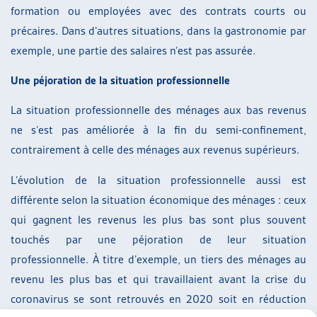
formation ou employées avec des contrats courts ou
précaires. Dans d’autres situations, dans la gastronomie par
exemple, une partie des salaires n’est pas assurée.
Une péjoration de la situation professionnelle
La situation professionnelle des ménages aux bas revenus
ne s’est pas améliorée à la fin du semi-confinement,
contrairement à celle des ménages aux revenus supérieurs.
L’évolution de la situation professionnelle aussi est
différente selon la situation économique des ménages : ceux
qui gagnent les revenus les plus bas sont plus souvent
touchés par une péjoration de leur situation
professionnelle. À titre d’exemple, un tiers des ménages au
revenu les plus bas et qui travaillaient avant la crise du
coronavirus se sont retrouvés en 2020 soit en réduction