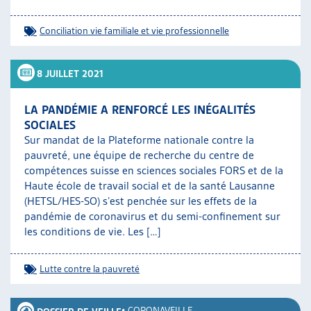
Conciliation vie familiale et vie professionnelle
8 JUILLET 2021
LA PANDÉMIE A RENFORCÉ LES INÉGALITÉS
SOCIALES
Sur mandat de la Plateforme nationale contre la
pauvreté, une équipe de recherche du centre de
compétences suisse en sciences sociales FORS et de la
Haute école de travail social et de la santé Lausanne
(HETSL/HES-SO) s’est penchée sur les effets de la
pandémie de coronavirus et du semi-confinement sur
les conditions de vie. Les […]
Lutte contre la pauvreté
•
CORONAVEILLE