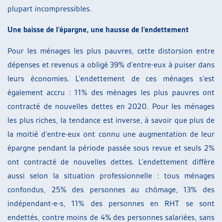
plupart incompressibles.
Une baisse de l’épargne, une hausse de l’endettement
Pour les ménages les plus pauvres, cette distorsion entre
dépenses et revenus a obligé 39% d’entre-eux à puiser dans
leurs économies. L’endettement de ces ménages s’est
également accru : 11% des ménages les plus pauvres ont
contracté de nouvelles dettes en 2020. Pour les ménages
les plus riches, la tendance est inverse, à savoir que plus de
la moitié d’entre-eux ont connu une augmentation de leur
épargne pendant la période passée sous revue et seuls 2%
ont contracté de nouvelles dettes. L’endettement diffère
aussi selon la situation professionnelle : tous ménages
confondus, 25% des personnes au chômage, 13% des
indépendant-e-s, 11% des personnes en RHT se sont
endettés, contre moins de 4% des personnes salariées, sans