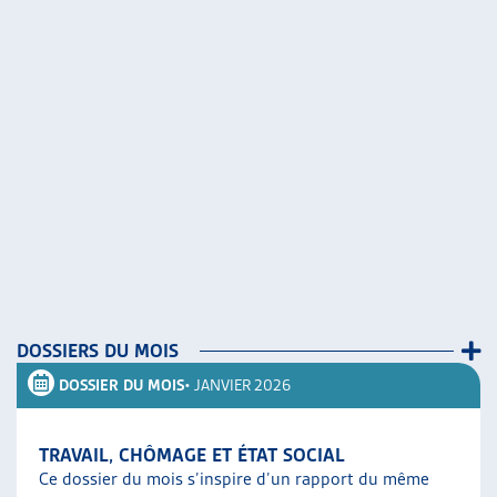
DOSSIERS DU MOIS
DOSSIER DU MOIS
• JANVIER 2026
TRAVAIL, CHÔMAGE ET ÉTAT SOCIAL
Ce dossier du mois s’inspire d’un rapport du même