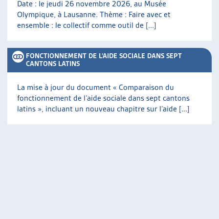
Date : le jeudi 26 novembre 2026, au Musée
Olympique, à Lausanne. Thème : Faire avec et
ensemble : le collectif comme outil de [...]
FONCTIONNEMENT DE L’AIDE SOCIALE DANS SEPT
CANTONS LATINS
La mise à jour du document « Comparaison du
fonctionnement de l’aide sociale dans sept cantons
latins », incluant un nouveau chapitre sur l’aide [...]