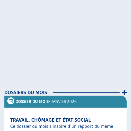
DOSSIERS DU MOIS
DOSSIER DU MOIS
• JANVIER 2026
TRAVAIL, CHÔMAGE ET ÉTAT SOCIAL
Ce dossier du mois s’inspire d’un rapport du même