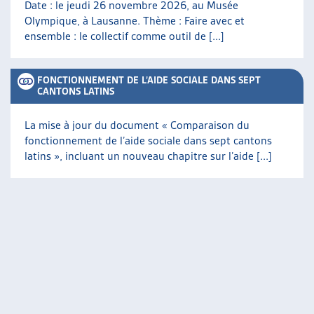
Date : le jeudi 26 novembre 2026, au Musée
Olympique, à Lausanne. Thème : Faire avec et
ensemble : le collectif comme outil de [...]
FONCTIONNEMENT DE L’AIDE SOCIALE DANS SEPT
CANTONS LATINS
La mise à jour du document « Comparaison du
fonctionnement de l’aide sociale dans sept cantons
latins », incluant un nouveau chapitre sur l’aide [...]