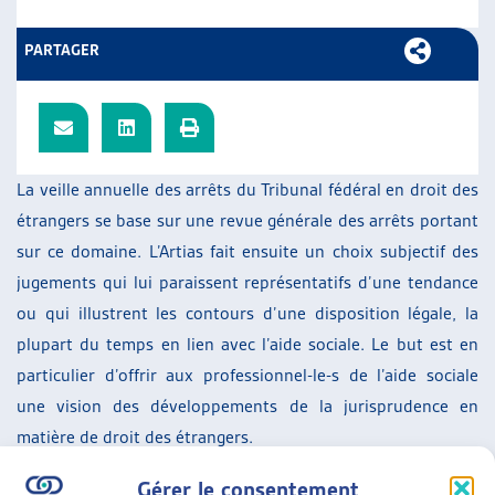
PARTAGER
La veille annuelle des arrêts du Tribunal fédéral en droit des
étrangers se base sur une revue générale des arrêts portant
sur ce domaine. L’Artias fait ensuite un choix subjectif des
jugements qui lui paraissent représentatifs d’une tendance
ou qui illustrent les contours d’une disposition légale, la
plupart du temps en lien avec l’aide sociale. Le but est en
particulier d’offrir aux professionnel-le-s de l’aide sociale
une vision des développements de la jurisprudence en
matière de droit des étrangers.
Depuis l’année 2020, nous publions des documents
Gérer le consentement