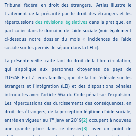
Tribunal fédéral en droit des étrangers, l’Artias illustre le
traitement de la précarité par le droit des étrangers et les
répercussions
des révisions législatives
dans la pratique, en
particulier dans le domaine de l’aide sociale (voir également
ci-dessous notre dossier du mois « Incidences de l’aide
sociale sur les permis de séjour dans la LEI »).
La présente veille traite tant du droit de la libre-circulation,
qui s’applique aux personnes citoyennes de pays de
l’UE/AELE et à leurs familles, que de la Loi fédérale sur les
étrangers et l’intégration (LEI) et des dispositions pénales
introduites avec l’article 66a du Code pénal sur l’expulsion.
Les répercussions des durcissements des conséquences, en
droit des étrangers, de la perception légitime d’aide sociale,
er
entrés en vigueur au 1
janvier 2019
[2]
occupent à nouveau
une grande place dans ce dossier
[3]
, avec un point de