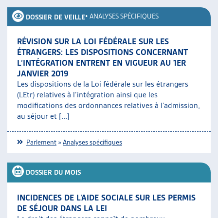
•
ANALYSES SPÉCIFIQUES
DOSSIER DE VEILLE
RÉVISION SUR LA LOI FÉDÉRALE SUR LES
ÉTRANGERS: LES DISPOSITIONS CONCERNANT
L’INTÉGRATION ENTRENT EN VIGUEUR AU 1ER
JANVIER 2019
Les dispositions de la Loi fédérale sur les étrangers
(LEtr) relatives à l’intégration ainsi que les
modifications des ordonnances relatives à l’admission,
au séjour et [...]
Parlement
»
Analyses spécifiques
DOSSIER DU MOIS
INCIDENCES DE L’AIDE SOCIALE SUR LES PERMIS
DE SÉJOUR DANS LA LEI