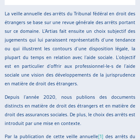
La veille annuelle des arrêts du Tribunal fédéral en droit des
étrangers se base sur une revue générale des arrêts portant
sur ce domaine. L’Artias fait ensuite un choix subjectif des
jugements qui lui paraissent représentatifs d’une tendance
ou qui illustrent les contours d’une disposition légale, la
plupart du temps en relation avec l’aide sociale. L’objectif
est en particulier d’offrir aux professionnel-le-s de l’aide
sociale une vision des développements de la jurisprudence
en matière de droit des étrangers.
Depuis l’année 2020, nous publions des documents
distincts en matière de droit des étrangers et en matière de
droit des assurances sociales. De plus, le choix des arrêts est
introduit par une mise en contexte.
Par la publication de cette veille annuelle
[1]
des arrêts du