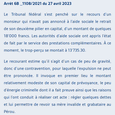
Arrêt 6B _1108/2021 du 27 avril 2023
Le Tribunal fédéral s’est penché sur le recours d’un
monsieur qui n’avait pas annoncé à l’aide sociale le retrait
de son deuxième pilier en capital, d’un montant de quelques
18’000 francs. Les autorités d’aide sociale ont appris l’état
de fait par le service des prestations complémentaires. À ce
moment, le trop-perçu se montait à 13’735.30.
Le recourant estime qu’il s’agit d’un cas de peu de gravité,
donc d’une contravention, pour laquelle l’expulsion ne peut
être prononcée. Il invoque en premier lieu le montant
relativement modeste de son capital de prévoyance, le peu
d’énergie criminelle dont il a fait preuve ainsi que les raisons
qui l’ont conduit à réaliser cet acte : régler quelques dettes
et lui permettre de revoir sa mère invalide et grabataire au
Pérou.