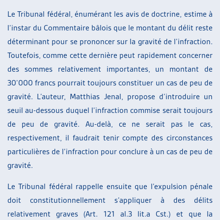
Le Tribunal fédéral, énumérant les avis de doctrine, estime à
l’instar du Commentaire bâlois que le montant du délit reste
déterminant pour se prononcer sur la gravité de l’infraction.
Toutefois, comme cette dernière peut rapidement concerner
des sommes relativement importantes, un montant de
30’000 francs pourrait toujours constituer un cas de peu de
gravité. L’auteur, Matthias Jenal, propose d’introduire un
seuil au-dessous duquel l’infraction commise serait toujours
de peu de gravité. Au-delà, ce ne serait pas le cas,
respectivement, il faudrait tenir compte des circonstances
particulières de l’infraction pour conclure à un cas de peu de
gravité.
Le Tribunal fédéral rappelle ensuite que l’expulsion pénale
doit constitutionnellement s’appliquer à des délits
relativement graves (Art. 121 al.3 lit.a Cst.) et que la