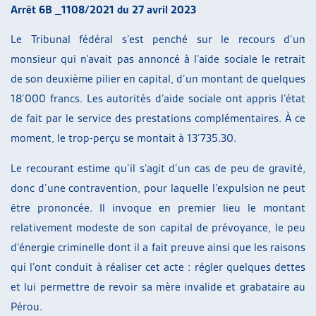
Arrêt 6B _1108/2021 du 27 avril 2023
Le Tribunal fédéral s’est penché sur le recours d’un
monsieur qui n’avait pas annoncé à l’aide sociale le retrait
de son deuxième pilier en capital, d’un montant de quelques
18’000 francs. Les autorités d’aide sociale ont appris l’état
de fait par le service des prestations complémentaires. À ce
moment, le trop-perçu se montait à 13’735.30.
Le recourant estime qu’il s’agit d’un cas de peu de gravité,
donc d’une contravention, pour laquelle l’expulsion ne peut
être prononcée. Il invoque en premier lieu le montant
relativement modeste de son capital de prévoyance, le peu
d’énergie criminelle dont il a fait preuve ainsi que les raisons
qui l’ont conduit à réaliser cet acte : régler quelques dettes
et lui permettre de revoir sa mère invalide et grabataire au
Pérou.