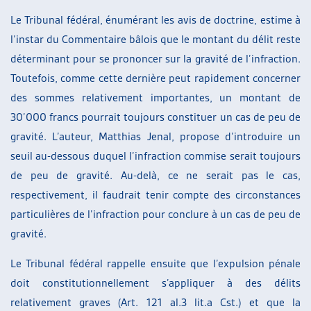
Le Tribunal fédéral, énumérant les avis de doctrine, estime à
l’instar du Commentaire bâlois que le montant du délit reste
déterminant pour se prononcer sur la gravité de l’infraction.
Toutefois, comme cette dernière peut rapidement concerner
des sommes relativement importantes, un montant de
30’000 francs pourrait toujours constituer un cas de peu de
gravité. L’auteur, Matthias Jenal, propose d’introduire un
seuil au-dessous duquel l’infraction commise serait toujours
de peu de gravité. Au-delà, ce ne serait pas le cas,
respectivement, il faudrait tenir compte des circonstances
particulières de l’infraction pour conclure à un cas de peu de
gravité.
Le Tribunal fédéral rappelle ensuite que l’expulsion pénale
doit constitutionnellement s’appliquer à des délits
relativement graves (Art. 121 al.3 lit.a Cst.) et que la