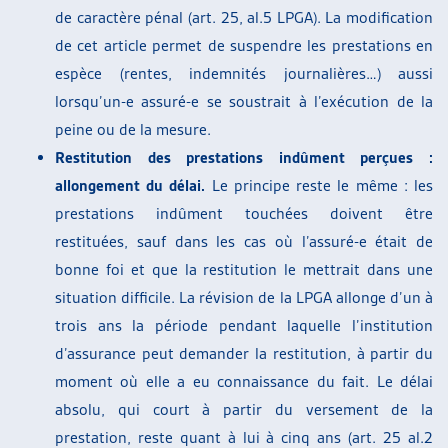
de caractère pénal (art. 25, al.5 LPGA). La modification
de cet article permet de suspendre les prestations en
espèce (rentes, indemnités journalières…) aussi
lorsqu’un-e assuré-e se soustrait à l’exécution de la
peine ou de la mesure.
Restitution des prestations indûment perçues :
allongement du délai.
Le principe reste le même : les
prestations indûment touchées doivent être
restituées, sauf dans les cas où l’assuré-e était de
bonne foi et que la restitution le mettrait dans une
situation difficile. La révision de la LPGA allonge d’un à
trois ans la période pendant laquelle l’institution
d’assurance peut demander la restitution, à partir du
moment où elle a eu connaissance du fait. Le délai
absolu, qui court à partir du versement de la
prestation, reste quant à lui à cinq ans (art. 25 al.2