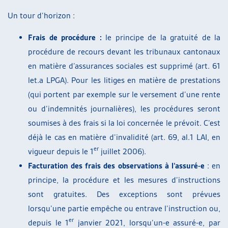
Un tour d’horizon :
Frais de procédure :
le principe de la gratuité de la
procédure de recours devant les tribunaux cantonaux
en matière d’assurances sociales est supprimé (art. 61
let.a LPGA). Pour les litiges en matière de prestations
(qui portent par exemple sur le versement d’une rente
ou d’indemnités journalières), les procédures seront
soumises à des frais si la loi concernée le prévoit. C’est
déjà le cas en matière d’invalidité (art. 69, al.1 LAI, en
er
vigueur depuis le 1
juillet 2006).
Facturation des frais des observations à l’assuré-e
: en
principe, la procédure et les mesures d’instructions
sont gratuites. Des exceptions sont prévues
lorsqu’une partie empêche ou entrave l’instruction ou,
er
depuis le 1
janvier 2021, lorsqu’un-e assuré-e, par