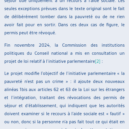
séjour due uniquement à un recours à l’aide sociale. Les
seules exceptions prévues dans le texte original sont le fait
de délibérément tomber dans la pauvreté ou de ne rien
avoir fait pour en sortir. Dans ces deux cas de figure, le
permis peut être révoqué.
Fin novembre 2024, la Commission des institutions
politiques du Conseil national a mis en consultation un
projet de loi relatif à l’initiative parlementaire
[2]
:
Le projet modifie l’objectif de l’initiative parlementaire « la
pauvreté n’est pas un crime » : il ajoute deux nouveaux
alinéas 1bis aux articles 62 et 63 de la Loi sur les étrangers
et l’intégration, traitant des révocations des permis de
séjour et d’établissement, qui indiquent que les autorités
doivent examiner si le recours à l’aide sociale est « fautif »
ou non, donc si la personne n’a pas fait tout ce qui était en