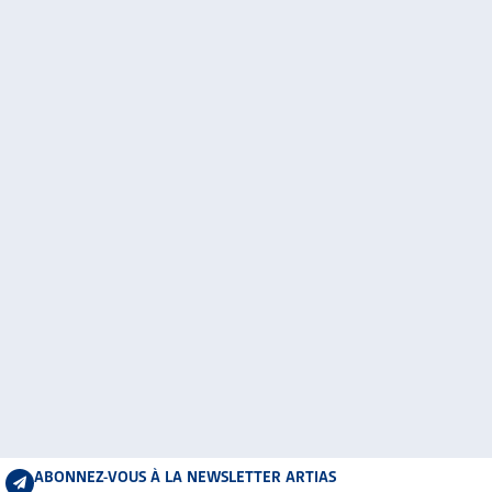
ABONNEZ-VOUS À LA NEWSLETTER ARTIAS