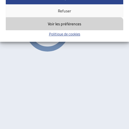
Faits et chiffres
Refuser
Voir les préférences
Politique de cookies