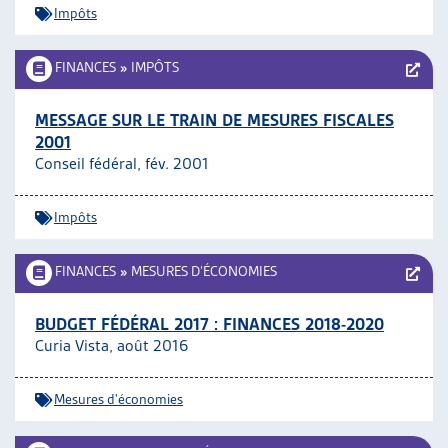
Impôts
FINANCES
»
IMPÔTS
MESSAGE SUR LE TRAIN DE MESURES FISCALES
2001
Conseil fédéral, fév. 2001
Impôts
FINANCES
»
MESURES D’ÉCONOMIES
BUDGET FÉDÉRAL 2017 : FINANCES 2018-2020
Curia Vista, août 2016
Mesures d'économies