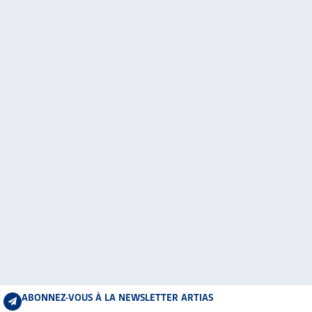
ABONNEZ-VOUS À LA NEWSLETTER ARTIAS