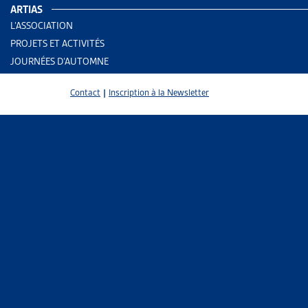
ARTIAS
Finances
L’ASSOCIATION
PROJETS ET ACTIVITÉS
JOURNÉES D’AUTOMNE
Contact
|
Inscription à la Newsletter