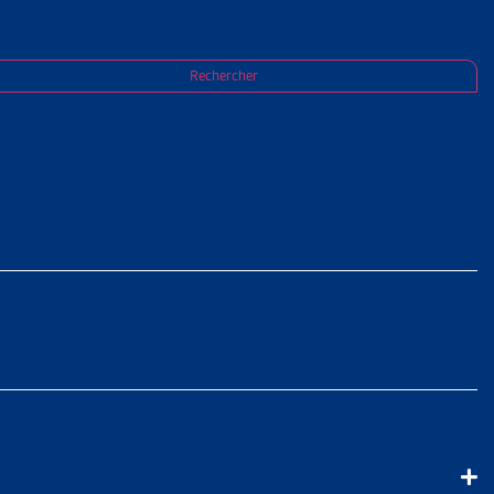
Rechercher