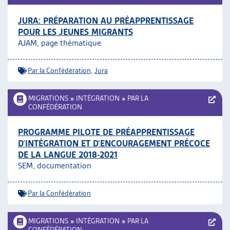
JURA: PRÉPARATION AU PRÉAPPRENTISSAGE
POUR LES JEUNES MIGRANTS
AJAM, page thématique
Par la Confédération
,
Jura
MIGRATIONS
»
INTÉGRATION
»
PAR LA
CONFÉDÉRATION
PROGRAMME PILOTE DE PRÉAPPRENTISSAGE
D’INTÉGRATION ET D’ENCOURAGEMENT PRÉCOCE
DE LA LANGUE 2018-2021
SEM, documentation
Par la Confédération
MIGRATIONS
»
INTÉGRATION
»
PAR LA
CONFÉDÉRATION