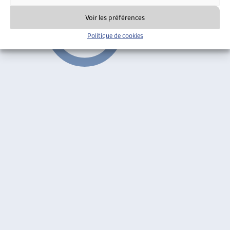
Voir les préférences
Politique de cookies