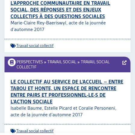
L’APPROCHE COMMUNAUTAIRE EN TRAVAIL
SOCIAL, DES RÉPONSES ET DES ENJEUX
COLLECTIFS À DES QUESTIONS SOCIALES
Marie-Claire Rey-Baeriswyl, acte de la journée
d’automne 2017
Travail social collectif
PERSPECTIVES
»
TRAVAIL SOCIAL
»
TRAVAIL SOCIAL
COLLECTIF
LE COLLECTIF AU SERVICE DE L’ACCUEIL – ENTRE
TABOU ET HONTE, UN ESPACE DE RENCONTRE
ENTRE PAIRS ET PROFESSIONNEL-LE-S DE
L’ACTION SOCIALE
Isabelle Baume, Estelle Picard et Coralie Personeni,
acte de la journée d’automne 2017
Travail social collectif