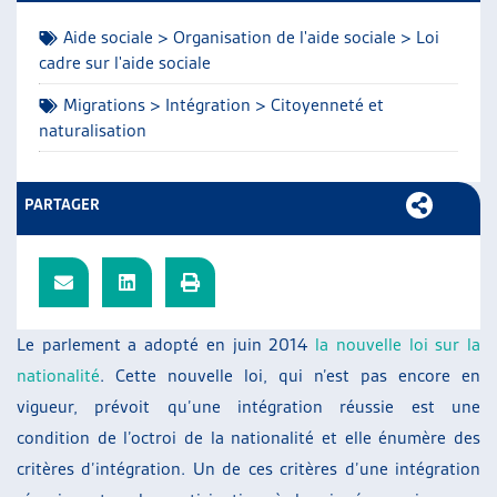
ARTIAS
Aide sociale > Organisation de l'aide sociale > Loi
L’ASSOCIATION
cadre sur l'aide sociale
PROJETS ET ACTIVITÉS
Migrations > Intégration > Citoyenneté et
JOURNÉES D’AUTOMNE
naturalisation
PARTAGER
Le parlement a adopté en juin 2014
la nouvelle loi sur la
nationalité
. Cette nouvelle loi, qui n’est pas encore en
vigueur, prévoit qu’une intégration réussie est une
condition de l’octroi de la nationalité et elle énumère des
critères d’intégration. Un de ces critères d’une intégration