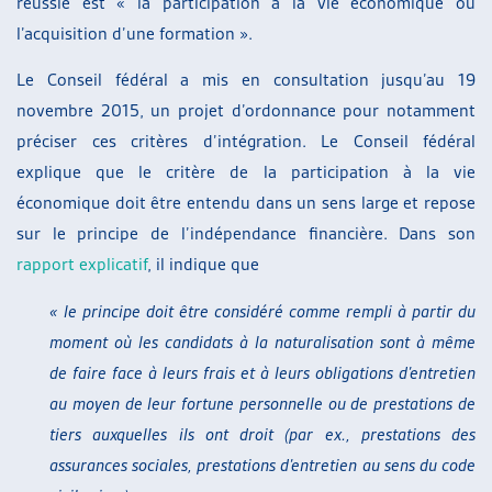
réussie est « la participation à la vie économique ou
l’acquisition d’une formation ».
Le Conseil fédéral a mis en consultation jusqu’au 19
novembre 2015, un projet d’ordonnance pour notamment
préciser ces critères d’intégration. Le Conseil fédéral
explique que le critère de la participation à la vie
économique doit être entendu dans un sens large et repose
sur le principe de l’indépendance financière. Dans son
rapport explicatif
, il indique que
« le principe doit être considéré comme rempli à partir du
moment où les candidats à la naturalisation
sont à même
de faire face à leurs frais et à leurs obligations d’entretien
au moyen de leur fortune personnelle ou de prestations de
tiers auxquelles ils ont droit (par ex., prestations des
assurances sociales, prestations d’entretien au sens du code