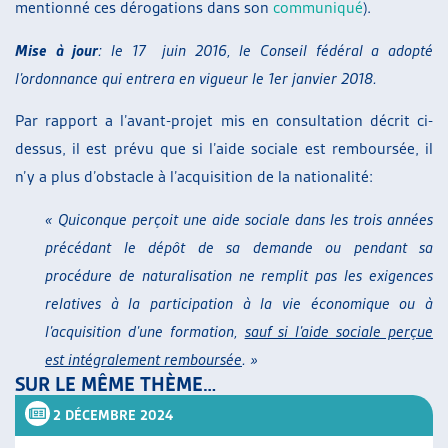
mentionné ces dérogations dans son
communiqué
).
Mise à jour
: le 17 juin 2016, le Conseil fédéral a adopté
l’ordonnance qui entrera en vigueur le 1er janvier 2018.
Par rapport a l’avant-projet mis en consultation décrit ci-
dessus, il est prévu que si l’aide sociale est remboursée, il
n’y a plus d’obstacle à l’acquisition de la nationalité:
« Quiconque perçoit une aide sociale dans les trois années
précédant le dépôt de sa demande ou pendant sa
procédure de naturalisation ne remplit pas les exigences
relatives à la participation à la vie économique ou à
l’acquisition d’une formation,
sauf si l’aide sociale perçue
est intégralement remboursée
. »
SUR LE MÊME THÈME…
2 DÉCEMBRE 2024