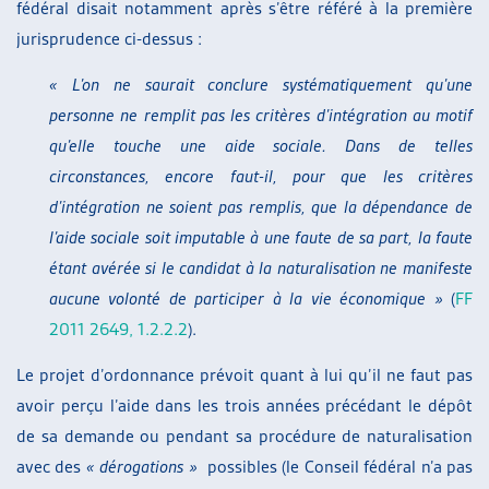
fédéral disait notamment après s’être référé à la première
jurisprudence ci-dessus :
« L’on ne saurait conclure systématiquement qu’une
personne ne remplit pas les critères d’intégration au motif
qu’elle touche une aide sociale. Dans de telles
circonstances, encore faut-il, pour que les critères
d’intégration ne soient pas remplis, que la dépendance de
l’aide sociale soit imputable à une faute de sa part, la faute
étant avérée si le candidat à la naturalisation ne manifeste
aucune volonté de participer à la vie économique »
(
FF
2011 2649, 1.2.2.2
).
Le projet d’ordonnance prévoit quant à lui qu’il ne faut pas
avoir perçu l’aide dans les trois années précédant le dépôt
de sa demande ou pendant sa procédure de naturalisation
avec des
« dérogations »
possibles (le Conseil fédéral n’a pas