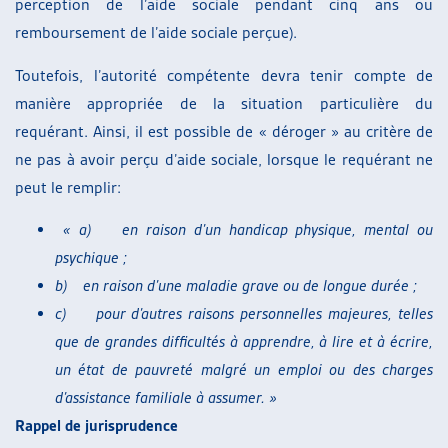
perception de l’aide sociale pendant cinq ans ou
remboursement de l’aide sociale perçue).
Toutefois, l’autorité compétente devra tenir compte de
manière appropriée de la situation particulière du
requérant. Ainsi, il est possible de « déroger » au critère de
ne pas à avoir perçu d’aide sociale, lorsque le requérant ne
peut le remplir:
«
a)
en raison d’un handicap physique, mental ou
psychique ;
b)
en raison d’une maladie grave ou de longue durée ;
c)
pour d’autres raisons personnelles majeures, telles
que de grandes difficultés à apprendre, à lire et à écrire,
un état de pauvreté malgré un emploi ou des charges
d’assistance familiale à assumer. »
Rappel de jurisprudence