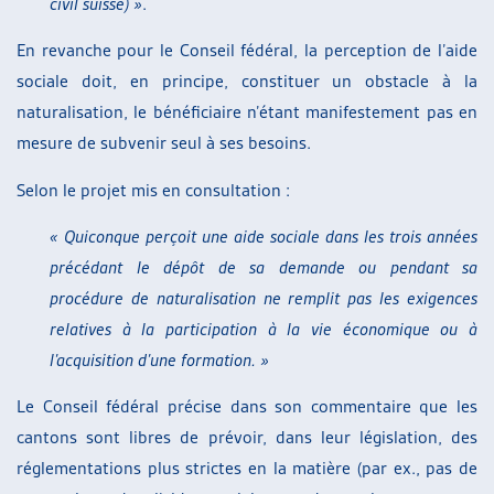
civil suisse) »
.
En revanche pour le Conseil fédéral, la perception de l’aide
sociale doit, en principe, constituer un obstacle à la
naturalisation, le bénéficiaire n’étant manifestement pas en
mesure de subvenir seul à ses besoins.
Selon le projet mis en consultation :
« Quiconque perçoit une aide sociale dans les trois années
précédant le dépôt de sa demande ou pendant sa
procédure de naturalisation ne remplit pas les exigences
relatives à la participation à la vie économique ou à
l’acquisition d’une formation. »
Le Conseil fédéral précise dans son commentaire que les
cantons sont libres de prévoir, dans leur législation, des
réglementations plus strictes en la matière (par ex., pas de