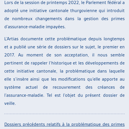
Lors de la session de printemps 2022, le Parlement fédéral a
adopté une initiative cantonale thurgovienne qui introduit
de nombreux changements dans la gestion des primes
d’assurance-maladie impayées.
L’Artias documente cette problématique depuis longtemps
et a publié une série de dossiers sur le sujet, le premier en
2017. Au moment de son acceptation, il nous semble
pertinent de rappeler l’historique et les développements de
cette initiative cantonale, la problématique dans laquelle
elle s’insère ainsi que les modifications qu’elle apporte au
système actuel de recouvrement des créances de
l’assurance-maladie. Tel est l’objet du présent dossier de
veille.
Dossiers précédents relatifs à la problématique des primes