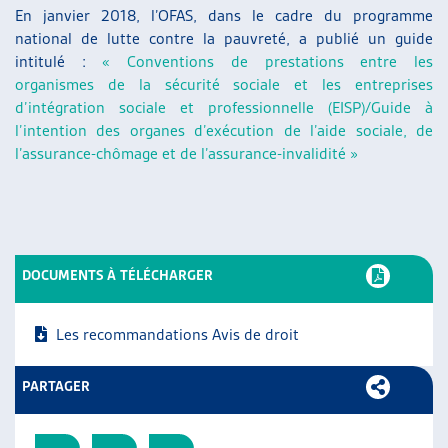
En janvier 2018, l’OFAS, dans le cadre du programme
national de lutte contre la pauvreté, a publié un guide
intitulé :
« Conventions de prestations entre les
organismes de la sécurité sociale et les entreprises
d’intégration sociale et professionnelle (EISP)/Guide à
l’intention des organes d’exécution de l’aide sociale, de
l’assurance-chômage et de l’assurance-invalidité »
DOCUMENTS À TÉLÉCHARGER
Les recommandations
Avis de droit
PARTAGER