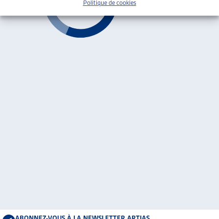
Politique de cookies
ABONNEZ-VOUS À LA NEWSLETTER ARTIAS