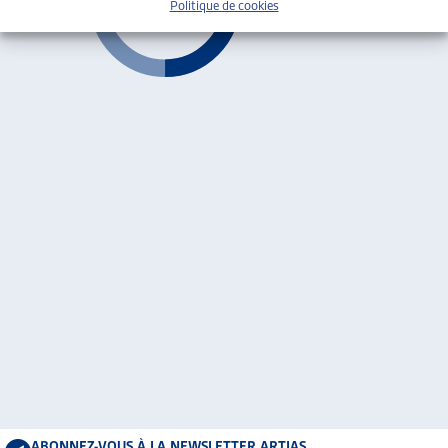
Politique de cookies
ABONNEZ-VOUS À LA NEWSLETTER ARTIAS