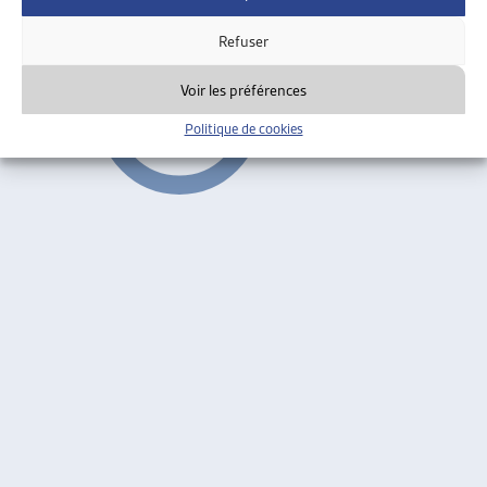
Faits et chiffres
Refuser
Voir les préférences
Politique de cookies