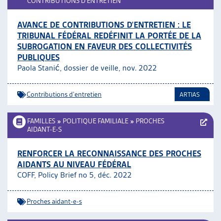
CONTRIBUTIONS D’ENTRETIEN
AVANCE DE CONTRIBUTIONS D’ENTRETIEN : LE
TRIBUNAL FÉDÉRAL REDÉFINIT LA PORTÉE DE LA
SUBROGATION EN FAVEUR DES COLLECTIVITÉS
PUBLIQUES
Paola Stanić, dossier de veille, nov. 2022
Contributions d'entretien
ARTIAS
FAMILLES
»
POLITIQUE FAMILIALE
»
PROCHES
AIDANT-E-S
RENFORCER LA RECONNAISSANCE DES PROCHES
AIDANTS AU NIVEAU FÉDÉRAL
COFF, Policy Brief no 5, déc. 2022
Proches aidant-e-s