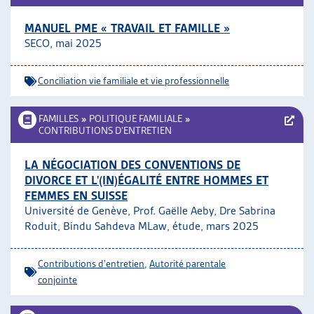
MANUEL PME « TRAVAIL ET FAMILLE »
SECO, mai 2025
Conciliation vie familiale et vie professionnelle
FAMILLES
»
POLITIQUE FAMILIALE
»
CONTRIBUTIONS D’ENTRETIEN
LA NÉGOCIATION DES CONVENTIONS DE
DIVORCE ET L'(IN)ÉGALITÉ ENTRE HOMMES ET
FEMMES EN SUISSE
Université de Genève, Prof. Gaëlle Aeby, Dre Sabrina
Roduit, Bindu Sahdeva MLaw, étude, mars 2025
Contributions d'entretien
,
Autorité parentale
conjointe