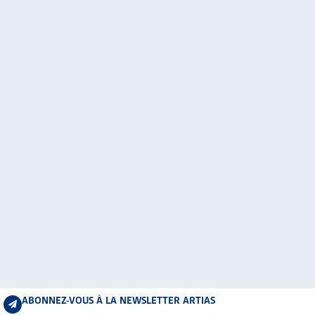
ABONNEZ-VOUS À LA NEWSLETTER ARTIAS