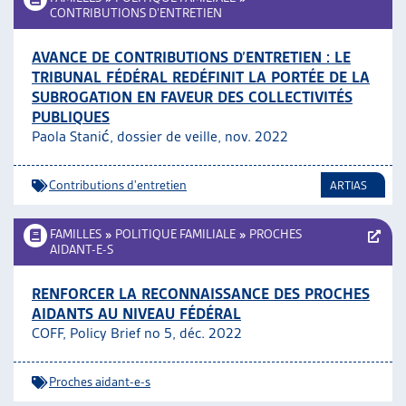
CONTRIBUTIONS D’ENTRETIEN
AVANCE DE CONTRIBUTIONS D’ENTRETIEN : LE
TRIBUNAL FÉDÉRAL REDÉFINIT LA PORTÉE DE LA
SUBROGATION EN FAVEUR DES COLLECTIVITÉS
PUBLIQUES
Paola Stanić, dossier de veille, nov. 2022
Contributions d'entretien
ARTIAS
FAMILLES
»
POLITIQUE FAMILIALE
»
PROCHES
AIDANT-E-S
RENFORCER LA RECONNAISSANCE DES PROCHES
AIDANTS AU NIVEAU FÉDÉRAL
COFF, Policy Brief no 5, déc. 2022
Proches aidant-e-s