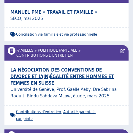
MANUEL PME « TRAVAIL ET FAMILLE »
SECO, mai 2025
Conciliation vie familiale et vie professionnelle
FAMILLES
»
POLITIQUE FAMILIALE
»
CONTRIBUTIONS D’ENTRETIEN
LA NÉGOCIATION DES CONVENTIONS DE
DIVORCE ET L'(IN)ÉGALITÉ ENTRE HOMMES ET
FEMMES EN SUISSE
Université de Genève, Prof. Gaëlle Aeby, Dre Sabrina
Roduit, Bindu Sahdeva MLaw, étude, mars 2025
Contributions d'entretien
,
Autorité parentale
conjointe