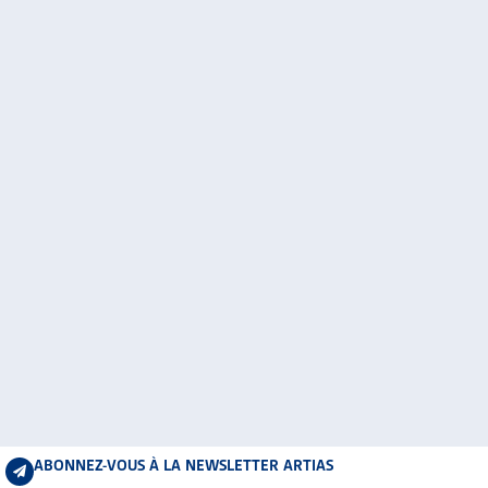
ABONNEZ-VOUS À LA NEWSLETTER ARTIAS