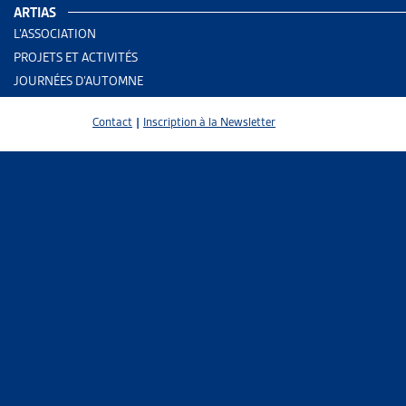
ARTIAS
Familles
(
L’ASSOCIATION
PROJETS ET ACTIVITÉS
JOURNÉES D’AUTOMNE
Contact
|
Inscription à la Newsletter