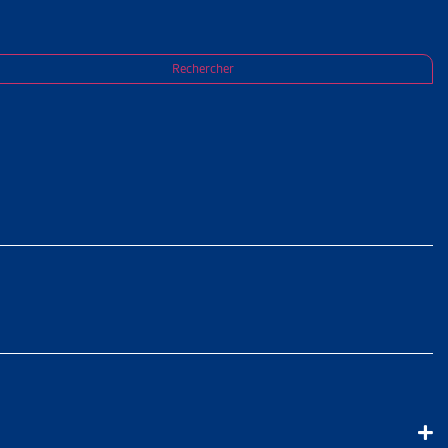
Rechercher